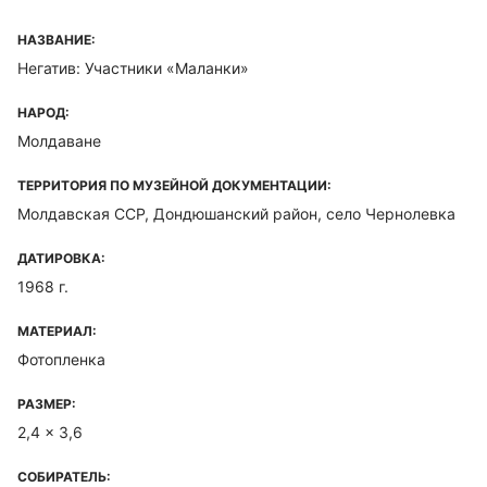
НАЗВАНИЕ:
Негатив: Участники «Маланки»
НАРОД:
Молдаване
ТЕРРИТОРИЯ ПО МУЗЕЙНОЙ ДОКУМЕНТАЦИИ:
Молдавская ССР, Дондюшанский район, село Чернолевка
ДАТИРОВКА:
1968 г.
МАТЕРИАЛ:
Фотопленка
РАЗМЕР:
2,4 x 3,6
СОБИРАТЕЛЬ: