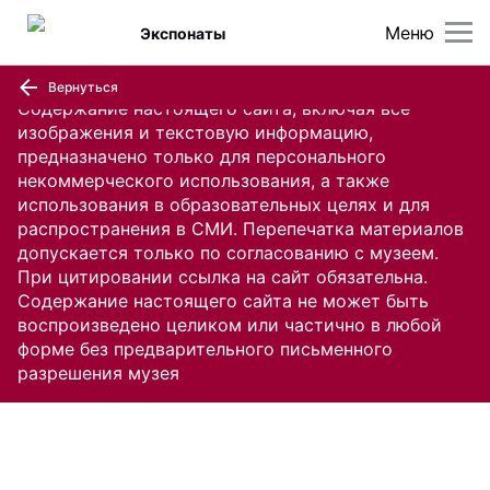
Меню
Экспонаты
Вернуться
Содержание настоящего сайта, включая все
изображения и текстовую информацию,
предназначено только для персонального
некоммерческого использования, а также
использования в образовательных целях и для
распространения в СМИ. Перепечатка материалов
допускается только по согласованию с музеем.
При цитировании ссылка на сайт обязательна.
Содержание настоящего сайта не может быть
воспроизведено целиком или частично в любой
форме без предварительного письменного
разрешения музея