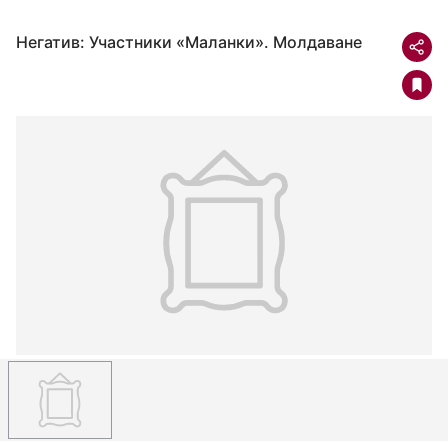
Негатив: Участники «Маланки». Молдаване