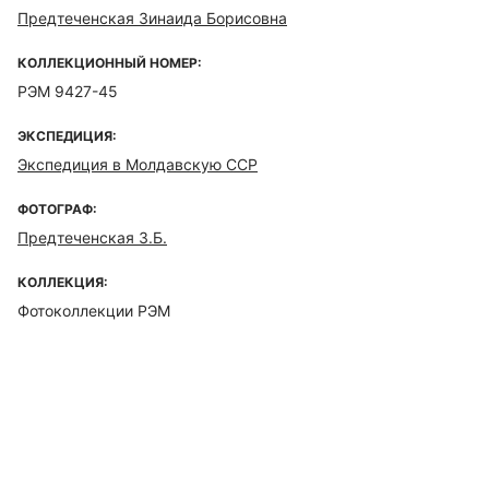
Предтеченская Зинаида Борисовна
КОЛЛЕКЦИОННЫЙ НОМЕР:
РЭМ 9427-45
ЭКСПЕДИЦИЯ:
Экспедиция в Молдавскую ССР
ФОТОГРАФ:
Предтеченская З.Б.
КОЛЛЕКЦИЯ:
Фотоколлекции РЭМ