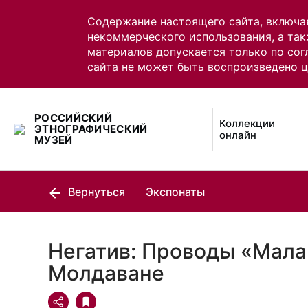
Содержание настоящего сайта, включа
некоммерческого использования, а так
материалов допускается только по сог
сайта не может быть воспроизведено 
РОССИЙСКИЙ
Коллекции
ЭТНОГРАФИЧЕСКИЙ
онлайн
МУЗЕЙ
Вернуться
Экспонаты
Негатив: Проводы «Мала
Молдаване