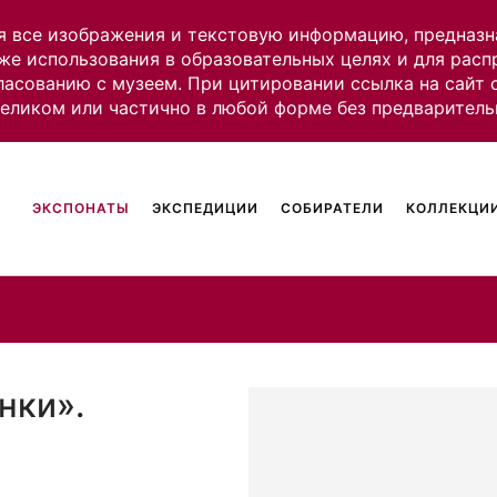
я все изображения и текстовую информацию, предназн
же использования в образовательных целях и для рас
ласованию с музеем. При цитировании ссылка на сайт
целиком или частично в любой форме без предваритель
ЭКСПОНАТЫ
ЭКСПЕДИЦИИ
СОБИРАТЕЛИ
КОЛЛЕКЦИИ
нки».