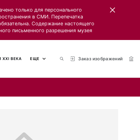
ачено только для персонального
пространения в СМИ. Перепечатка
 обязательна. Содержание настоящего
ного письменного разрешения музея
Заказ изображений
 XXI ВЕКА
ЕЩЕ