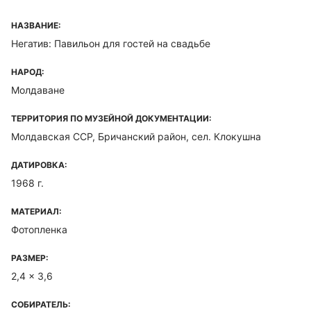
НАЗВАНИЕ:
Негатив: Павильон для гостей на свадьбе
НАРОД:
Молдаване
ТЕРРИТОРИЯ ПО МУЗЕЙНОЙ ДОКУМЕНТАЦИИ:
Молдавская ССР, Бричанский район, сел. Клокушна
ДАТИРОВКА:
1968 г.
МАТЕРИАЛ:
Фотопленка
РАЗМЕР:
2,4 x 3,6
СОБИРАТЕЛЬ: