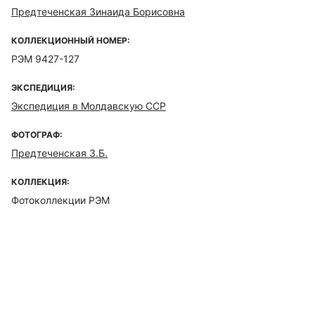
Предтеченская Зинаида Борисовна
КОЛЛЕКЦИОННЫЙ НОМЕР:
РЭМ 9427-127
ЭКСПЕДИЦИЯ:
Экспедиция в Молдавскую ССР
ФОТОГРАФ:
Предтеченская З.Б.
КОЛЛЕКЦИЯ:
Фотоколлекции РЭМ