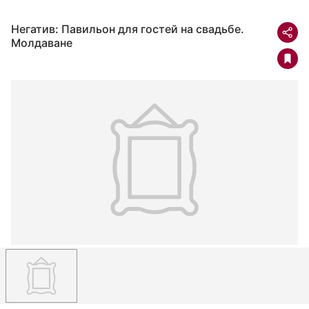
Негатив: Павильон для гостей на свадьбе.
Молдаване