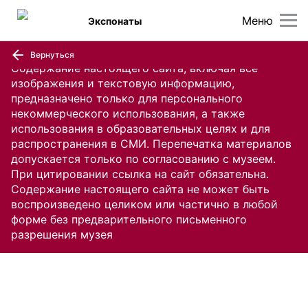
Меню
Экспонаты
Вернуться
Содержание настоящего сайта, включая все
изображения и текстовую информацию,
предназначено только для персонального
некоммерческого использования, а также
использования в образовательных целях и для
распространения в СМИ. Перепечатка материалов
допускается только по согласованию с музеем.
При цитировании ссылка на сайт обязательна.
Содержание настоящего сайта не может быть
воспроизведено целиком или частично в любой
форме без предварительного письменного
разрешения музея