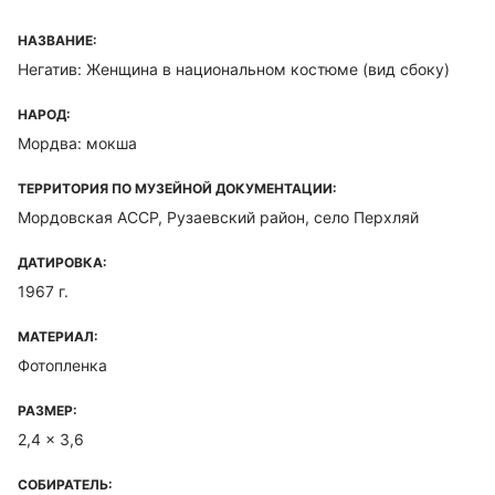
НАЗВАНИЕ:
Негатив: Женщина в национальном костюме (вид сбоку)
НАРОД:
Мордва: мокша
ТЕРРИТОРИЯ ПО МУЗЕЙНОЙ ДОКУМЕНТАЦИИ:
Мордовская ACCP, Рузаевский район, село Перхляй
ДАТИРОВКА:
1967 г.
МАТЕРИАЛ:
Фотопленка
РАЗМЕР:
2,4 x 3,6
СОБИРАТЕЛЬ: