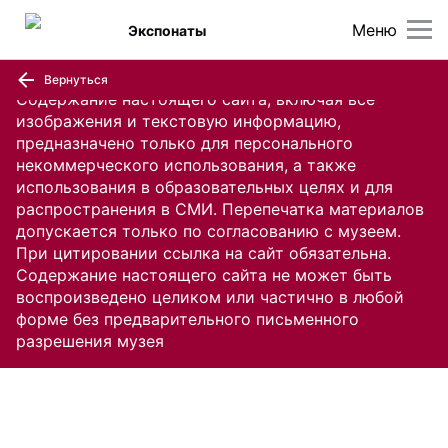
Меню
Экспонаты
Вернуться
Содержание настоящего сайта, включая все
изображения и текстовую информацию,
предназначено только для персонального
некоммерческого использования, а также
использования в образовательных целях и для
распространения в СМИ. Перепечатка материалов
допускается только по согласованию с музеем.
При цитировании ссылка на сайт обязательна.
Содержание настоящего сайта не может быть
воспроизведено целиком или частично в любой
форме без предварительного письменного
разрешения музея