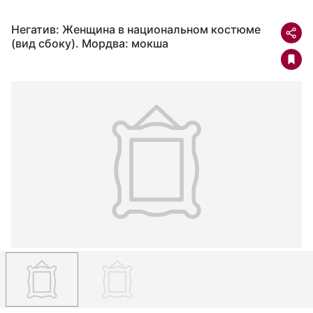
Негатив: Женщина в национальном костюме
(вид сбоку). Мордва: мокша