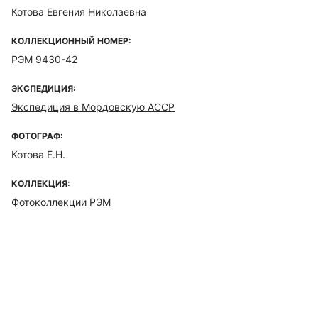
Котова Евгения Николаевна
КОЛЛЕКЦИОННЫЙ НОМЕР:
РЭМ 9430-42
ЭКСПЕДИЦИЯ:
Экспедиция в Мордовскую АССР
ФОТОГРАФ:
Котова Е.Н.
КОЛЛЕКЦИЯ:
Фотоколлекции РЭМ