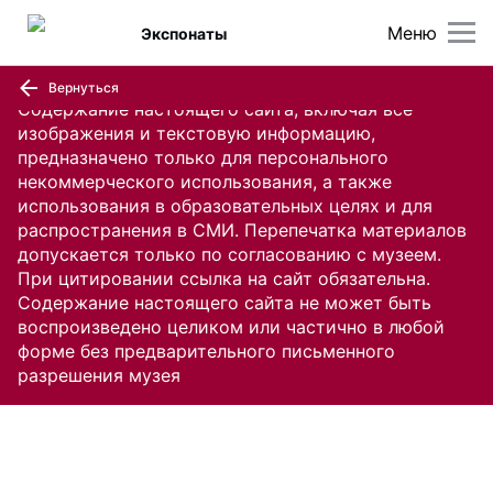
Меню
Экспонаты
Вернуться
Содержание настоящего сайта, включая все
изображения и текстовую информацию,
предназначено только для персонального
некоммерческого использования, а также
использования в образовательных целях и для
распространения в СМИ. Перепечатка материалов
допускается только по согласованию с музеем.
При цитировании ссылка на сайт обязательна.
Содержание настоящего сайта не может быть
воспроизведено целиком или частично в любой
форме без предварительного письменного
разрешения музея