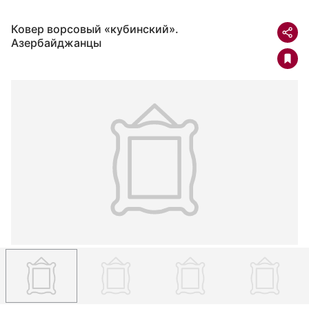
Ковер ворсовый «кубинский».
Азербайджанцы