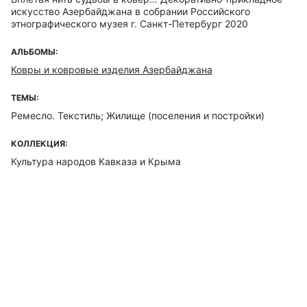
искусство Азербайджана в собрании Российского
этнографического музея г. Санкт-Петербург 2020
АЛЬБОМЫ:
Ковры и ковровые изделия Азербайджана
ТЕМЫ:
Ремесло. Текстиль; Жилище (поселения и постройки)
КОЛЛЕКЦИЯ:
Культура народов Кавказа и Крыма