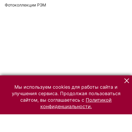
Фотоколлекции РЭМ
Мы используем cookies для работы сайта и
улучшения сервиса. Продолжая пользоваться
сайтом, вы соглашаетесь с
Политикой
конфиденциальности.
© 2026 Российский Этнографический музей
Все права защищены.
Условия использования материалов сайта