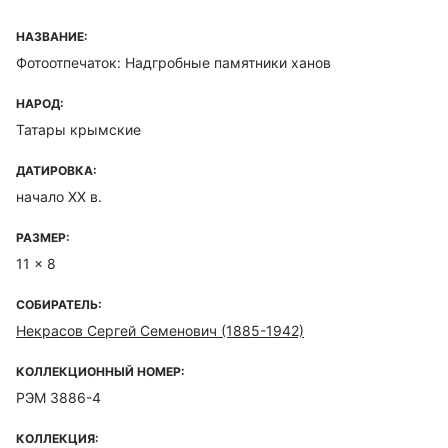
НАЗВАНИЕ:
Фотоотпечаток: Надгробные памятники ханов
НАРОД:
Татары крымские
ДАТИРОВКА:
начало XX в.
РАЗМЕР:
11 x 8
СОБИРАТЕЛЬ:
Некрасов Сергей Семенович (1885-1942)
КОЛЛЕКЦИОННЫЙ НОМЕР:
РЭМ 3886-4
КОЛЛЕКЦИЯ: