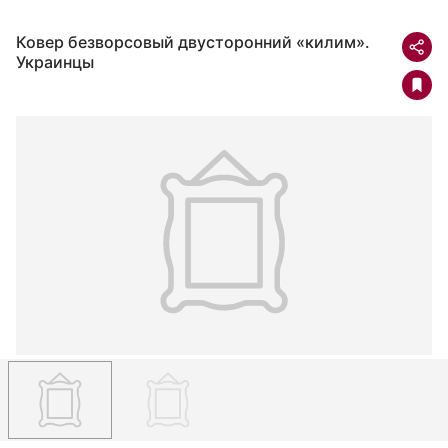
Ковер безворсовый двусторонний «килим».
Украинцы