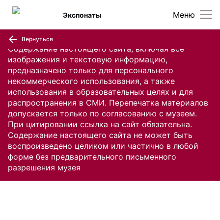
Меню
Экспонаты
Вернуться
Содержание настоящего сайта, включая все
изображения и текстовую информацию,
предназначено только для персонального
некоммерческого использования, а также
использования в образовательных целях и для
распространения в СМИ. Перепечатка материалов
допускается только по согласованию с музеем.
При цитировании ссылка на сайт обязательна.
Содержание настоящего сайта не может быть
воспроизведено целиком или частично в любой
форме без предварительного письменного
разрешения музея