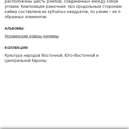
расположены шесть ромбов, соединенных между собой
углами. Композиция рамочная: про продольным сторонам
кайма составлена из зубчатых квадратов, по узким – из <-
образных элементов.
АЛЬБОМЫ:
Украинские ковры-килимы
КОЛЛЕКЦИЯ:
Культура народов Восточной, Юго-Восточной и
Центральной Европы