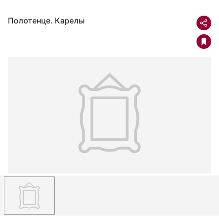
Полотенце. Карелы