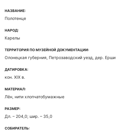
НАЗВАНИЕ:
Полотенце
НАРОД:
Карелы
ТЕРРИТОРИЯ ПО МУЗЕЙНОЙ ДОКУМЕНТАЦИИ:
Олонецкая губерния, Петрозаводский уезд, дер. Ерши
ДАТИРОВКА:
кон. XIX в.
МАТЕРИАЛ:
Лён, нити хлопчатобумажные
РАЗМЕР:
Дл. – 204,0; шир. – 35,0
СОБИРАТЕЛЬ: