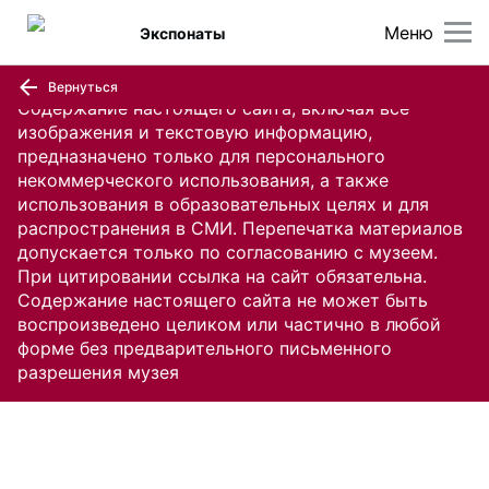
Меню
Экспонаты
Вернуться
Содержание настоящего сайта, включая все
изображения и текстовую информацию,
предназначено только для персонального
некоммерческого использования, а также
использования в образовательных целях и для
распространения в СМИ. Перепечатка материалов
допускается только по согласованию с музеем.
При цитировании ссылка на сайт обязательна.
Содержание настоящего сайта не может быть
воспроизведено целиком или частично в любой
форме без предварительного письменного
разрешения музея