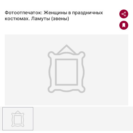
Фотоотпечаток: Женщины в праздничных
костюмах. Ламуты (эвены)