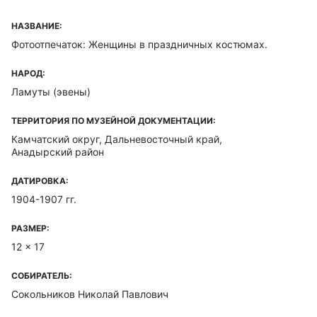
НАЗВАНИЕ:
Фотоотпечаток: Женщины в праздничных костюмах.
НАРОД:
Ламуты (эвены)
ТЕРРИТОРИЯ ПО МУЗЕЙНОЙ ДОКУМЕНТАЦИИ:
Камчатский округ, Дальневосточный край,
Анадырский район
ДАТИРОВКА:
1904-1907 гг.
РАЗМЕР:
12 x 17
СОБИРАТЕЛЬ:
Сокольников Николай Павлович