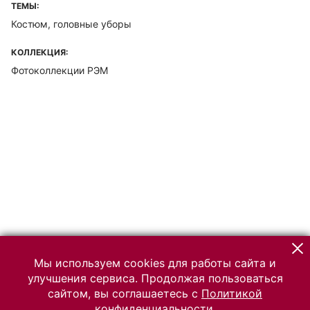
ТЕМЫ:
Костюм, головные уборы
КОЛЛЕКЦИЯ:
Фотоколлекции РЭМ
Мы используем cookies для работы сайта и
улучшения сервиса. Продолжая пользоваться
сайтом, вы соглашаетесь с
Политикой
конфиденциальности.