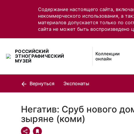
Содержание настоящего сайта, включа
некоммерческого использования, а так
материалов допускается только по сог
сайта не может быть воспроизведено 
РОССИЙСКИЙ
Коллекции
ЭТНОГРАФИЧЕСКИЙ
онлайн
МУЗЕЙ
Вернуться
Экспонаты
Негатив: Сруб нового до
зыряне (коми)