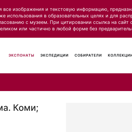
я все изображения и текстовую информацию, предназн
же использования в образовательных целях и для рас
ласованию с музеем. При цитировании ссылка на сайт
целиком или частично в любой форме без предваритель
ЭКСПОНАТЫ
ЭКСПЕДИЦИИ
СОБИРАТЕЛИ
КОЛЛЕКЦИИ
ма. Коми;