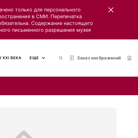
ачено только для персонального
пространения в СМИ. Перепечатка
 обязательна. Содержание настоящего
ного письменного разрешения музея
Заказ изображений
 XXI ВЕКА
ЕЩЕ