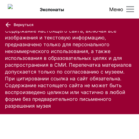
Меню
Экспонаты
Вернуться
Содержание настоящего сайта, включая все
изображения и текстовую информацию,
предназначено только для персонального
некоммерческого использования, а также
использования в образовательных целях и для
распространения в СМИ. Перепечатка материалов
допускается только по согласованию с музеем.
При цитировании ссылка на сайт обязательна.
Содержание настоящего сайта не может быть
воспроизведено целиком или частично в любой
форме без предварительного письменного
разрешения музея