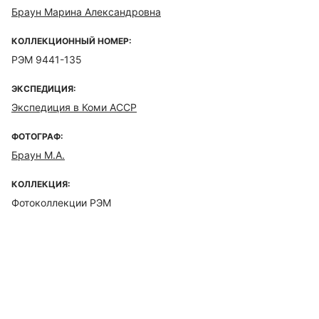
Браун Марина Александровна
КОЛЛЕКЦИОННЫЙ НОМЕР:
РЭМ 9441-135
ЭКСПЕДИЦИЯ:
Экспедиция в Коми АССР
ФОТОГРАФ:
Браун М.А.
КОЛЛЕКЦИЯ:
Фотоколлекции РЭМ