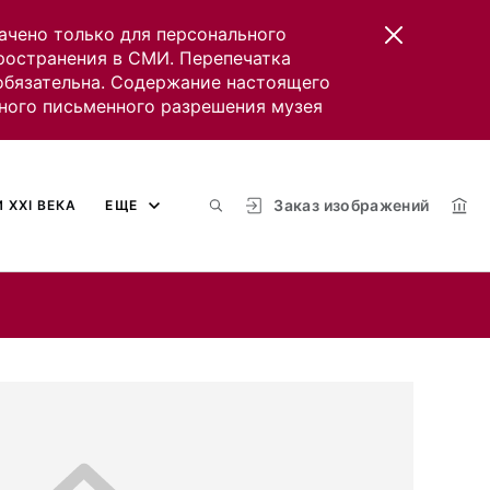
ачено только для персонального
пространения в СМИ. Перепечатка
 обязательна. Содержание настоящего
ного письменного разрешения музея
Заказ изображений
 XXI ВЕКА
ЕЩЕ