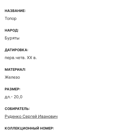
НАЗВАНИЕ:
Топор
НАРОД:
Буряты
ДАТИРОВКА:
перв.четв. XX в.
МАТЕРИАЛ:
Железо
РАЗМЕР:
дл.- 20,0
СОБИРАТЕЛЬ:
Руденко Сергей Иванович
КОЛЛЕКЦИОННЫЙ НОМЕР: