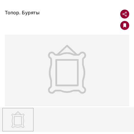
Топор. Буряты