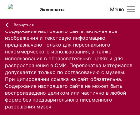
Меню
Экспонаты
Вернуться
Содержание настоящего сайта, включая все
изображения и текстовую информацию,
предназначено только для персонального
некоммерческого использования, а также
использования в образовательных целях и для
распространения в СМИ. Перепечатка материалов
допускается только по согласованию с музеем.
При цитировании ссылка на сайт обязательна.
Содержание настоящего сайта не может быть
воспроизведено целиком или частично в любой
форме без предварительного письменного
разрешения музея