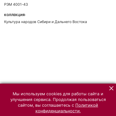
РЭМ 4001-43
КОЛЛЕКЦИЯ:
Культура народов Сибири и Дальнего Востока
Мы используем cookies для работы сайта и
улучшения сервиса. Продолжая пользоваться
сайтом, вы соглашаетесь с
Политикой
конфиденциальности.