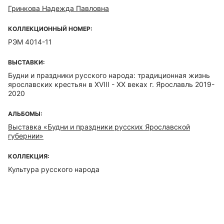
Гринкова Надежда Павловна
КОЛЛЕКЦИОННЫЙ НОМЕР:
РЭМ 4014-11
ВЫСТАВКИ:
Будни и праздники русского народа: традиционная жизнь
ярославских крестьян в XVIII - XX веках г. Ярославль 2019-
2020
АЛЬБОМЫ:
Выставка «Будни и праздники русских Ярославской
губернии»
КОЛЛЕКЦИЯ:
Культура русского народа