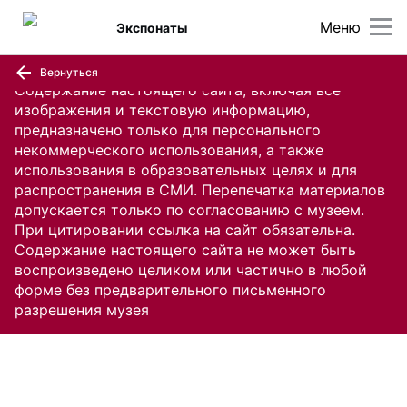
Меню
Экспонаты
Вернуться
Содержание настоящего сайта, включая все
изображения и текстовую информацию,
предназначено только для персонального
некоммерческого использования, а также
использования в образовательных целях и для
распространения в СМИ. Перепечатка материалов
допускается только по согласованию с музеем.
При цитировании ссылка на сайт обязательна.
Содержание настоящего сайта не может быть
воспроизведено целиком или частично в любой
форме без предварительного письменного
разрешения музея