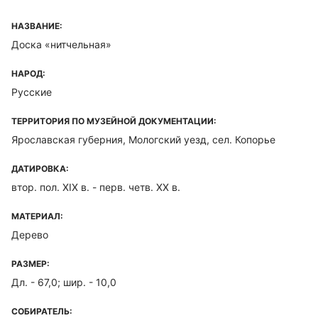
НАЗВАНИЕ:
Доска «нитчельная»
НАРОД:
Русские
ТЕРРИТОРИЯ ПО МУЗЕЙНОЙ ДОКУМЕНТАЦИИ:
Ярославская губерния, Мологский уезд, сел. Копорье
ДАТИРОВКА:
втор. пол. XIX в. - перв. четв. ХХ в.
МАТЕРИАЛ:
Дерево
РАЗМЕР:
Дл. - 67,0; шир. - 10,0
СОБИРАТЕЛЬ: