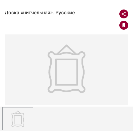
Доска «нитчельная». Русские