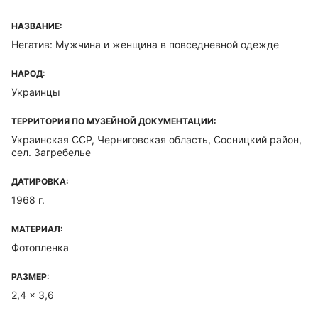
НАЗВАНИЕ:
Негатив: Мужчина и женщина в повседневной одежде
НАРОД:
Украинцы
ТЕРРИТОРИЯ ПО МУЗЕЙНОЙ ДОКУМЕНТАЦИИ:
Украинская ССР, Черниговская область, Сосницкий район,
сел. Загребелье
ДАТИРОВКА:
1968 г.
МАТЕРИАЛ:
Фотопленка
РАЗМЕР:
2,4 x 3,6