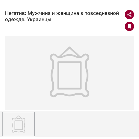
Негатив: Мужчина и женщина в повседневной
одежде. Украинцы