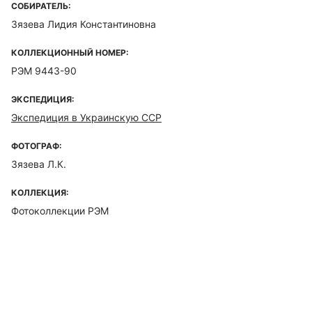
СОБИРАТЕЛЬ:
Зязева Лидия Константиновна
КОЛЛЕКЦИОННЫЙ НОМЕР:
РЭМ 9443-90
ЭКСПЕДИЦИЯ:
Экспедиция в Украинскую ССР
ФОТОГРАФ:
Зязева Л.К.
КОЛЛЕКЦИЯ:
Фотоколлекции РЭМ