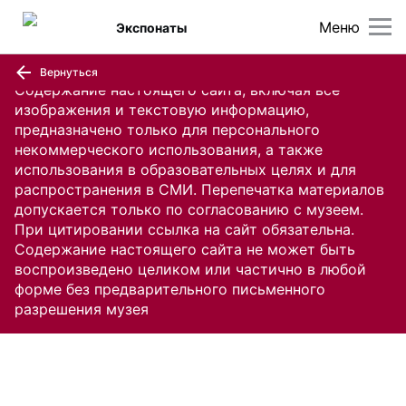
Меню
Экспонаты
Вернуться
Содержание настоящего сайта, включая все
изображения и текстовую информацию,
предназначено только для персонального
некоммерческого использования, а также
использования в образовательных целях и для
распространения в СМИ. Перепечатка материалов
допускается только по согласованию с музеем.
При цитировании ссылка на сайт обязательна.
Содержание настоящего сайта не может быть
воспроизведено целиком или частично в любой
форме без предварительного письменного
разрешения музея