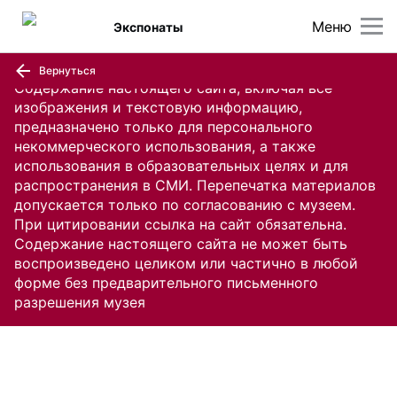
Меню
Экспонаты
Вернуться
Содержание настоящего сайта, включая все
изображения и текстовую информацию,
предназначено только для персонального
некоммерческого использования, а также
использования в образовательных целях и для
распространения в СМИ. Перепечатка материалов
допускается только по согласованию с музеем.
При цитировании ссылка на сайт обязательна.
Содержание настоящего сайта не может быть
воспроизведено целиком или частично в любой
форме без предварительного письменного
разрешения музея