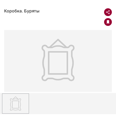
Коробка. Буряты