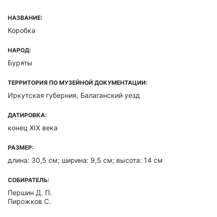
НАЗВАНИЕ:
Коробка
НАРОД:
Буряты
ТЕРРИТОРИЯ ПО МУЗЕЙНОЙ ДОКУМЕНТАЦИИ:
Иркутская губерния, Балаганский уезд
ДАТИРОВКА:
конец XIX века
РАЗМЕР:
длина: 30,5 см; ширина: 9,5 см; высота: 14 см
СОБИРАТЕЛЬ:
Першин Д. П.
Пирожков С.