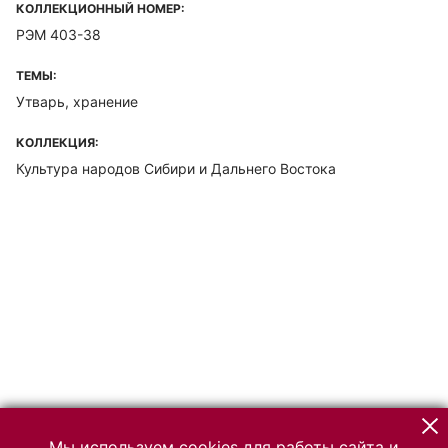
КОЛЛЕКЦИОННЫЙ НОМЕР:
РЭМ 403-38
ТЕМЫ:
Утварь, хранение
КОЛЛЕКЦИЯ:
Культура народов Сибири и Дальнего Востока
Мы используем cookies для работы сайта и