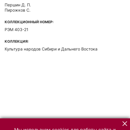
Першин Д. П.
Пирожков С.
КОЛЛЕКЦИОННЫЙ НОМЕР:
РЭМ 403-21
КОЛЛЕКЦИЯ:
Культура народов Сибири и Дальнего Востока
Мы используем cookies для работы сайта и