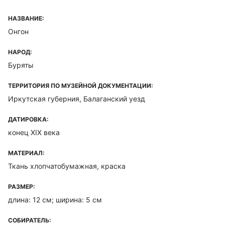
НАЗВАНИЕ:
Онгон
НАРОД:
Буряты
ТЕРРИТОРИЯ ПО МУЗЕЙНОЙ ДОКУМЕНТАЦИИ:
Иркутская губерния, Балаганский уезд
ДАТИРОВКА:
конец XIX века
МАТЕРИАЛ:
Ткань хлопчатобумажная, краска
РАЗМЕР:
длина: 12 см; ширина: 5 см
СОБИРАТЕЛЬ: