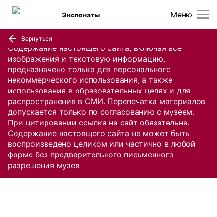
Меню
Экспонаты
Вернуться
Содержание настоящего сайта, включая все
изображения и текстовую информацию,
предназначено только для персонального
некоммерческого использования, а также
использования в образовательных целях и для
распространения в СМИ. Перепечатка материалов
допускается только по согласованию с музеем.
При цитировании ссылка на сайт обязательна.
Содержание настоящего сайта не может быть
воспроизведено целиком или частично в любой
форме без предварительного письменного
разрешения музея