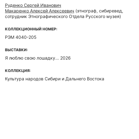
Руденко Сергей Иванович
Макаренко Алексей Алексеевич
(этнограф, сибиревед,
сотрудник Этнографического Отдела Русского музея)
КОЛЛЕКЦИОННЫЙ НОМЕР:
РЭМ 4040-205
ВЫСТАВКИ:
Я люблю свою лошадку... 2026
КОЛЛЕКЦИЯ:
Культура народов Сибири и Дальнего Востока