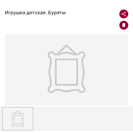
Игрушка детская. Буряты