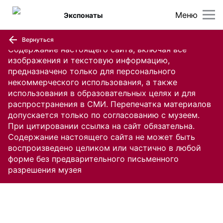
Меню
Экспонаты
Вернуться
Содержание настоящего сайта, включая все
изображения и текстовую информацию,
предназначено только для персонального
некоммерческого использования, а также
использования в образовательных целях и для
распространения в СМИ. Перепечатка материалов
допускается только по согласованию с музеем.
При цитировании ссылка на сайт обязательна.
Содержание настоящего сайта не может быть
воспроизведено целиком или частично в любой
форме без предварительного письменного
разрешения музея