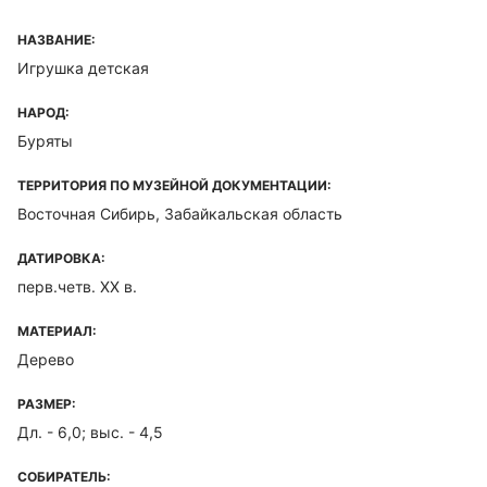
НАЗВАНИЕ:
Игрушка детская
НАРОД:
Буряты
ТЕРРИТОРИЯ ПО МУЗЕЙНОЙ ДОКУМЕНТАЦИИ:
Восточная Сибирь, Забайкальская область
ДАТИРОВКА:
перв.четв. XX в.
МАТЕРИАЛ:
Дерево
РАЗМЕР:
Дл. - 6,0; выс. - 4,5
СОБИРАТЕЛЬ: