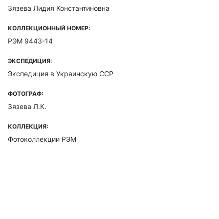
Зязева Лидия Константиновна
КОЛЛЕКЦИОННЫЙ НОМЕР:
РЭМ 9443-14
ЭКСПЕДИЦИЯ:
Экспедиция в Украинскую ССР
ФОТОГРАФ:
Зязева Л.К.
КОЛЛЕКЦИЯ:
Фотоколлекции РЭМ