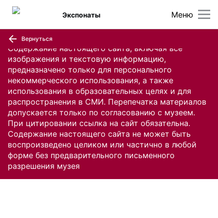
Меню
Экспонаты
Вернуться
Содержание настоящего сайта, включая все
изображения и текстовую информацию,
предназначено только для персонального
некоммерческого использования, а также
использования в образовательных целях и для
распространения в СМИ. Перепечатка материалов
допускается только по согласованию с музеем.
При цитировании ссылка на сайт обязательна.
Содержание настоящего сайта не может быть
воспроизведено целиком или частично в любой
форме без предварительного письменного
разрешения музея