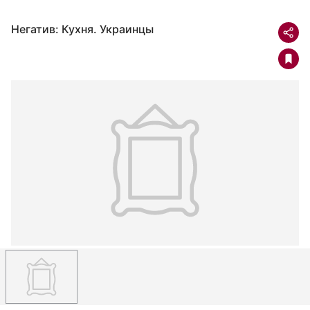
Негатив: Кухня. Украинцы