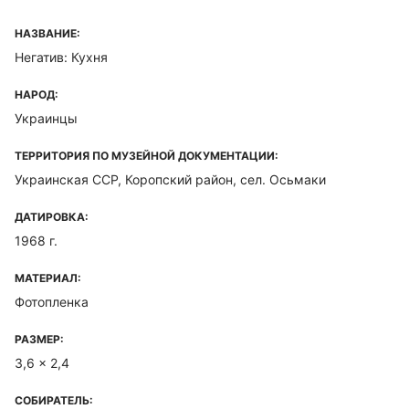
НАЗВАНИЕ:
Негатив: Кухня
НАРОД:
Украинцы
ТЕРРИТОРИЯ ПО МУЗЕЙНОЙ ДОКУМЕНТАЦИИ:
Украинская ССР, Коропский район, сел. Осьмаки
ДАТИРОВКА:
1968 г.
МАТЕРИАЛ:
Фотопленка
РАЗМЕР:
3,6 x 2,4
СОБИРАТЕЛЬ: