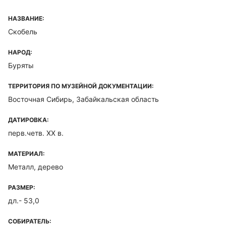
НАЗВАНИЕ:
Скобель
НАРОД:
Буряты
ТЕРРИТОРИЯ ПО МУЗЕЙНОЙ ДОКУМЕНТАЦИИ:
Восточная Сибирь, Забайкальская область
ДАТИРОВКА:
перв.четв. XX в.
МАТЕРИАЛ:
Металл, дерево
РАЗМЕР:
дл.- 53,0
СОБИРАТЕЛЬ: