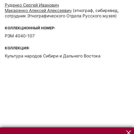
Руденко Сергей Иванович
Макаренко Алексей Алексеевич
(этнограф, сибиревед,
сотрудник Этнографического Отдела Русского музея)
КОЛЛЕКЦИОННЫЙ НОМЕР:
РЭМ 4040-107
КОЛЛЕКЦИЯ:
Культура народов Сибири и Дальнего Востока