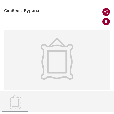
Скобель. Буряты