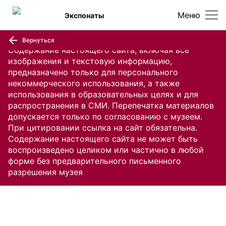
Меню
Экспонаты
Вернуться
Содержание настоящего сайта, включая все
изображения и текстовую информацию,
предназначено только для персонального
некоммерческого использования, а также
использования в образовательных целях и для
распространения в СМИ. Перепечатка материалов
допускается только по согласованию с музеем.
При цитировании ссылка на сайт обязательна.
Содержание настоящего сайта не может быть
воспроизведено целиком или частично в любой
форме без предварительного письменного
разрешения музея