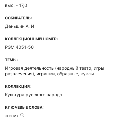
выс. - 17,0
СОБИРАТЕЛЬ:
Деньшин А. И.
КОЛЛЕКЦИОННЫЙ НОМЕР:
РЭМ 4051-50
ТЕМЫ:
Игровая деятельность (народный театр, игры,
развлечения), игрушки, образные, куклы
КОЛЛЕКЦИЯ:
Культура русского народа
КЛЮЧЕВЫЕ СЛОВА:
жених