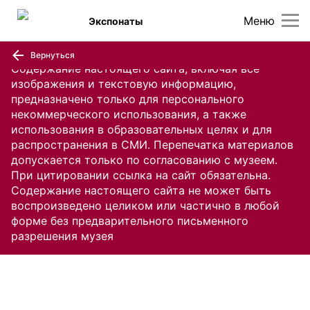
Меню
Экспонаты
Вернуться
Содержание настоящего сайта, включая все
изображения и текстовую информацию,
предназначено только для персонального
некоммерческого использования, а также
использования в образовательных целях и для
распространения в СМИ. Перепечатка материалов
допускается только по согласованию с музеем.
При цитировании ссылка на сайт обязательна.
Содержание настоящего сайта не может быть
воспроизведено целиком или частично в любой
форме без предварительного письменного
разрешения музея