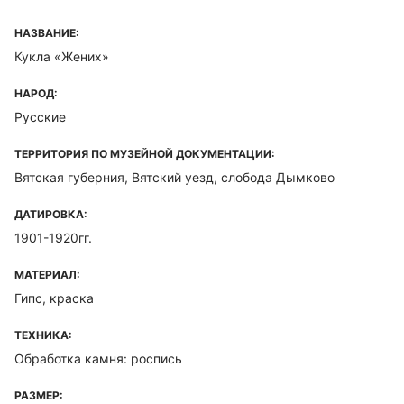
НАЗВАНИЕ:
Кукла «Жених»
НАРОД:
Русские
ТЕРРИТОРИЯ ПО МУЗЕЙНОЙ ДОКУМЕНТАЦИИ:
Вятская губерния, Вятский уезд, слобода Дымково
ДАТИРОВКА:
1901-1920гг.
МАТЕРИАЛ:
Гипс, краска
ТЕХНИКА:
Обработка камня: роспись
РАЗМЕР: