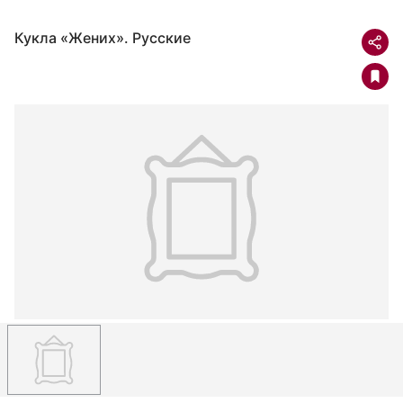
Кукла «Жених». Русские