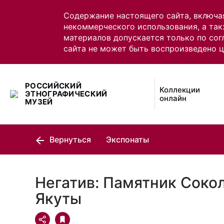
Содержание настоящего сайта, включа
некоммерческого использования, а так
материалов допускается только по сог
сайта не может быть воспроизведено 
РОССИЙСКИЙ
Коллекции
ЭТНОГРАФИЧЕСКИЙ
онлайн
МУЗЕЙ
Вернуться
Экспонаты
Негатив: Памятник Соко
Якуты