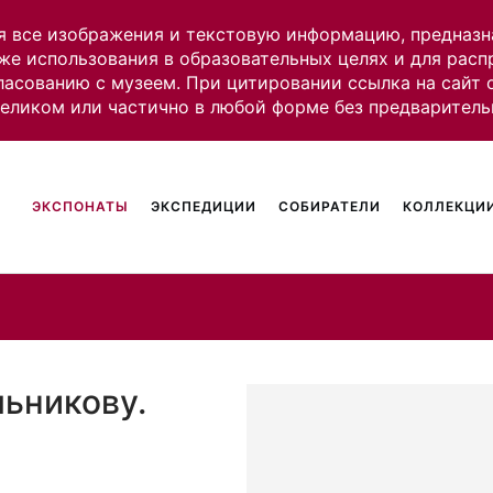
я все изображения и текстовую информацию, предназн
же использования в образовательных целях и для рас
ласованию с музеем. При цитировании ссылка на сайт
целиком или частично в любой форме без предваритель
ЭКСПОНАТЫ
ЭКСПЕДИЦИИ
СОБИРАТЕЛИ
КОЛЛЕКЦИИ
льникову.