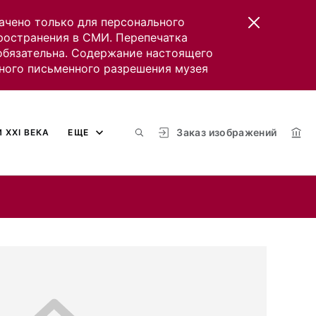
ачено только для персонального
пространения в СМИ. Перепечатка
 обязательна. Содержание настоящего
ного письменного разрешения музея
Заказ изображений
 XXI ВЕКА
ЕЩЕ