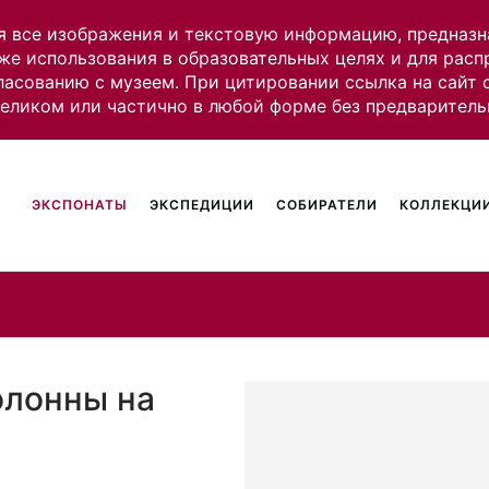
я все изображения и текстовую информацию, предназн
же использования в образовательных целях и для рас
ласованию с музеем. При цитировании ссылка на сайт
целиком или частично в любой форме без предваритель
ЭКСПОНАТЫ
ЭКСПЕДИЦИИ
СОБИРАТЕЛИ
КОЛЛЕКЦИИ
олонны на