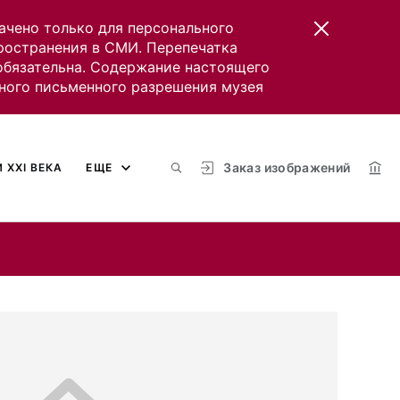
ачено только для персонального
пространения в СМИ. Перепечатка
 обязательна. Содержание настоящего
ного письменного разрешения музея
Заказ изображений
 XXI ВЕКА
ЕЩЕ