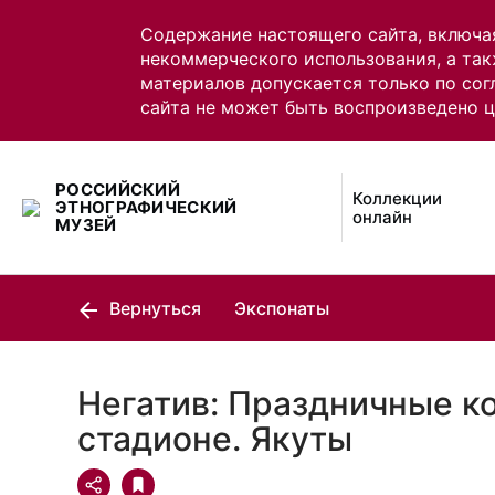
Содержание настоящего сайта, включа
некоммерческого использования, а так
материалов допускается только по сог
сайта не может быть воспроизведено 
РОССИЙСКИЙ
Коллекции
ЭТНОГРАФИЧЕСКИЙ
онлайн
МУЗЕЙ
Вернуться
Экспонаты
Негатив: Праздничные к
стадионе. Якуты