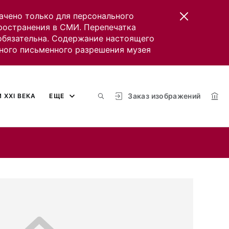
ачено только для персонального
пространения в СМИ. Перепечатка
 обязательна. Содержание настоящего
ного письменного разрешения музея
Заказ изображений
 XXI ВЕКА
ЕЩЕ