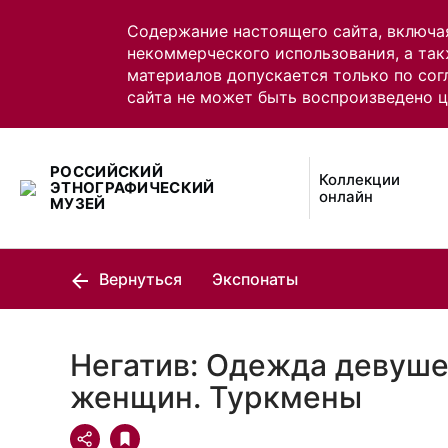
Содержание настоящего сайта, включа
некоммерческого использования, а так
материалов допускается только по сог
сайта не может быть воспроизведено 
РОССИЙСКИЙ
Коллекции
ЭТНОГРАФИЧЕСКИЙ
онлайн
МУЗЕЙ
Вернуться
Экспонаты
Негатив: Одежда девуше
женщин. Туркмены