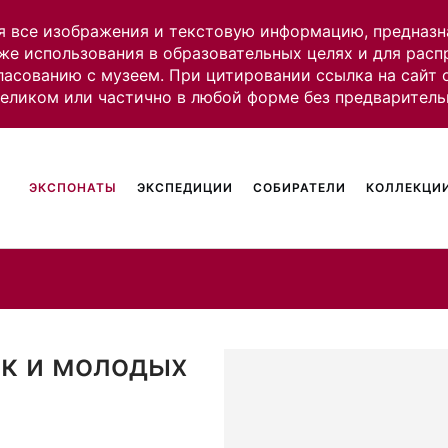
я все изображения и текстовую информацию, предназн
же использования в образовательных целях и для рас
ласованию с музеем. При цитировании ссылка на сайт
целиком или частично в любой форме без предваритель
ЭКСПОНАТЫ
ЭКСПЕДИЦИИ
СОБИРАТЕЛИ
КОЛЛЕКЦИИ
к и молодых