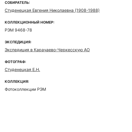
СОБИРАТЕЛЬ:
Студенецкая Евгения Николаевна (1908-1988)
КОЛЛЕКЦИОННЫЙ НОМЕР:
РЭМ 9468-78
ЭКСПЕДИЦИЯ:
Экспедиция в Карачаево-Черкесскую АО
ФОТОГРАФ:
Студенецкая Е.Н.
КОЛЛЕКЦИЯ:
Фотоколлекции РЭМ