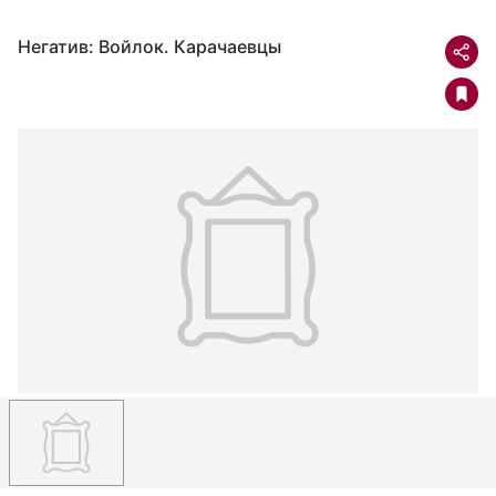
Негатив: Войлок. Карачаевцы