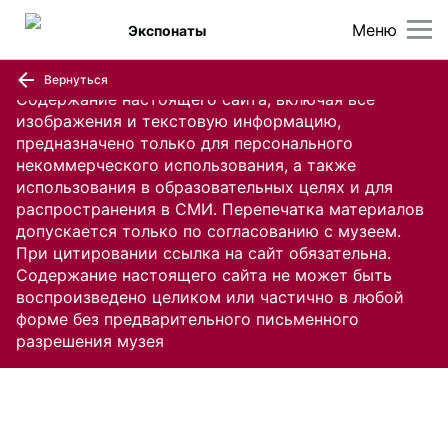
Меню
Экспонаты
Вернуться
Содержание настоящего сайта, включая все
изображения и текстовую информацию,
предназначено только для персонального
некоммерческого использования, а также
использования в образовательных целях и для
распространения в СМИ. Перепечатка материалов
допускается только по согласованию с музеем.
При цитировании ссылка на сайт обязательна.
Содержание настоящего сайта не может быть
воспроизведено целиком или частично в любой
форме без предварительного письменного
разрешения музея