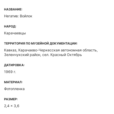
НАЗВАНИЕ:
Негатив: Войлок
НАРОД:
Карачаевцы
ТЕРРИТОРИЯ ПО МУЗЕЙНОЙ ДОКУМЕНТАЦИИ:
Кавказ, Карачаево-Черкесская автономная область,
Зеленчукский район, сел. Красный Октябрь
ДАТИРОВКА:
1969 г.
МАТЕРИАЛ:
Фотопленка
РАЗМЕР:
2,4 x 3,6