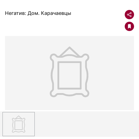
Негатив: Дом. Карачаевцы