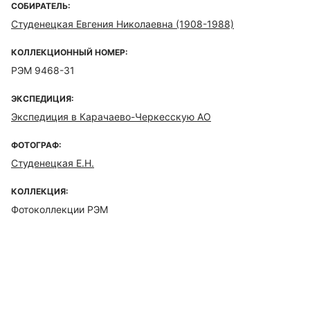
СОБИРАТЕЛЬ:
Студенецкая Евгения Николаевна (1908-1988)
КОЛЛЕКЦИОННЫЙ НОМЕР:
РЭМ 9468-31
ЭКСПЕДИЦИЯ:
Экспедиция в Карачаево-Черкесскую АО
ФОТОГРАФ:
Студенецкая Е.Н.
КОЛЛЕКЦИЯ:
Фотоколлекции РЭМ