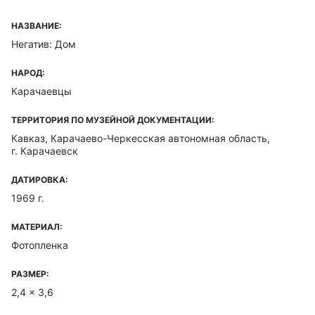
НАЗВАНИЕ:
Негатив: Дом
НАРОД:
Карачаевцы
ТЕРРИТОРИЯ ПО МУЗЕЙНОЙ ДОКУМЕНТАЦИИ:
Кавказ, Карачаево-Черкесская автономная область,
г. Карачаевск
ДАТИРОВКА:
1969 г.
МАТЕРИАЛ:
Фотопленка
РАЗМЕР:
2,4 x 3,6