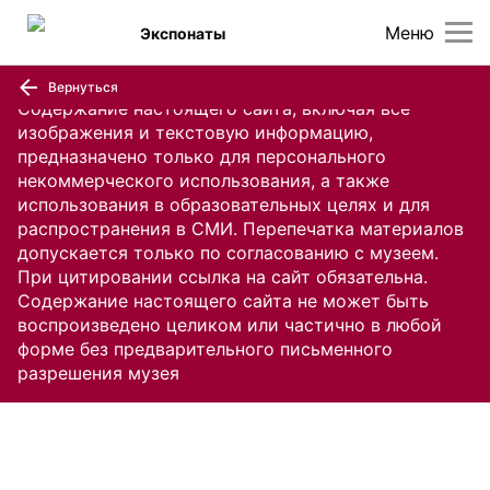
Меню
Экспонаты
Вернуться
Содержание настоящего сайта, включая все
изображения и текстовую информацию,
предназначено только для персонального
некоммерческого использования, а также
использования в образовательных целях и для
распространения в СМИ. Перепечатка материалов
допускается только по согласованию с музеем.
При цитировании ссылка на сайт обязательна.
Содержание настоящего сайта не может быть
воспроизведено целиком или частично в любой
форме без предварительного письменного
разрешения музея