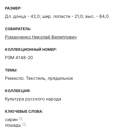
РАЗМЕР:
Дл. донца - 42,0; шир. лопасти - 21,0; выс. - 84,0
СОБИРАТЕЛЬ:
Романченко Николай Филиппович
КОЛЛЕКЦИОННЫЙ НОМЕР:
РЭМ 4148-20
ТЕМЫ:
Ремесло. Текстиль, прядильное
КОЛЛЕКЦИЯ:
Культура русского народа
КЛЮЧЕВЫЕ СЛОВА:
сирин
лошадь