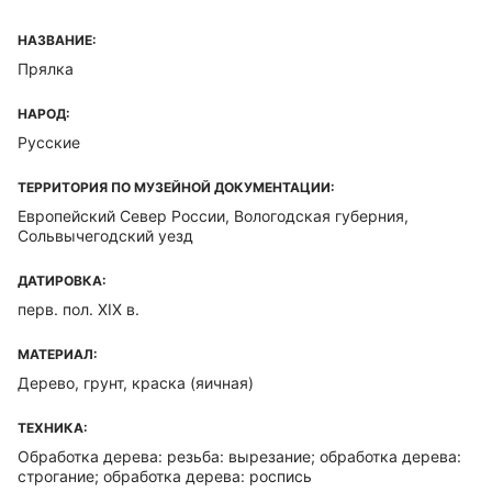
НАЗВАНИЕ:
Прялка
НАРОД:
Русские
ТЕРРИТОРИЯ ПО МУЗЕЙНОЙ ДОКУМЕНТАЦИИ:
Европейский Север России, Вологодская губерния,
Сольвычегодский уезд
ДАТИРОВКА:
перв. пол. XIX в.
МАТЕРИАЛ:
Дерево, грунт, краска (яичная)
ТЕХНИКА:
Обработка дерева: резьба: вырезание; обработка дерева:
строгание; обработка дерева: роспись