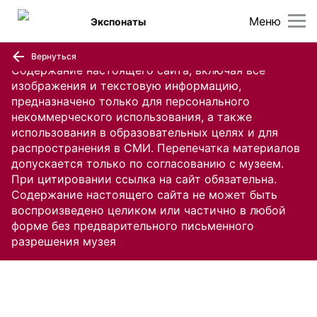
Меню
Экспонаты
Вернуться
Содержание настоящего сайта, включая все
изображения и текстовую информацию,
предназначено только для персонального
некоммерческого использования, а также
использования в образовательных целях и для
распространения в СМИ. Перепечатка материалов
допускается только по согласованию с музеем.
При цитировании ссылка на сайт обязательна.
Содержание настоящего сайта не может быть
воспроизведено целиком или частично в любой
форме без предварительного письменного
разрешения музея