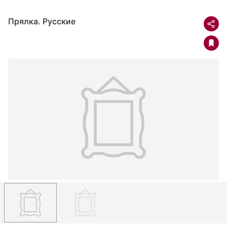
Прялка. Русские