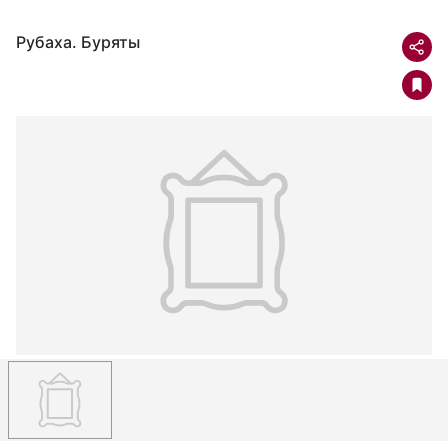
Рубаха. Буряты