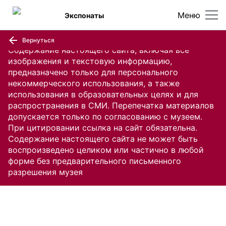
Меню
Экспонаты
Вернуться
Содержание настоящего сайта, включая все
изображения и текстовую информацию,
предназначено только для персонального
некоммерческого использования, а также
использования в образовательных целях и для
распространения в СМИ. Перепечатка материалов
допускается только по согласованию с музеем.
При цитировании ссылка на сайт обязательна.
Содержание настоящего сайта не может быть
воспроизведено целиком или частично в любой
форме без предварительного письменного
разрешения музея