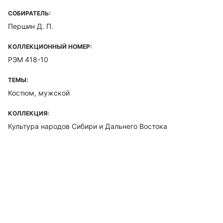
СОБИРАТЕЛЬ:
Першин Д. П.
КОЛЛЕКЦИОННЫЙ НОМЕР:
РЭМ 418-10
ТЕМЫ:
Костюм, мужской
КОЛЛЕКЦИЯ:
Культура народов Сибири и Дальнего Востока