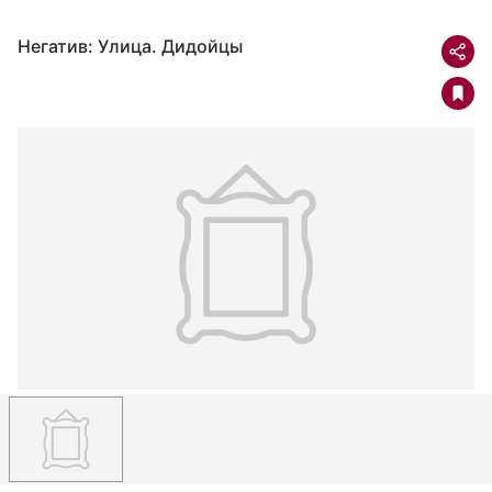
Негатив: Улица. Дидойцы