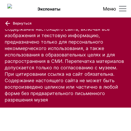
Меню
Экспонаты
Вернуться
Содержание настоящего сайта, включая все
изображения и текстовую информацию,
предназначено только для персонального
некоммерческого использования, а также
использования в образовательных целях и для
распространения в СМИ. Перепечатка материалов
допускается только по согласованию с музеем.
При цитировании ссылка на сайт обязательна.
Содержание настоящего сайта не может быть
воспроизведено целиком или частично в любой
форме без предварительного письменного
разрешения музея