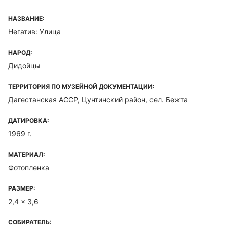
НАЗВАНИЕ:
Негатив: Улица
НАРОД:
Дидойцы
ТЕРРИТОРИЯ ПО МУЗЕЙНОЙ ДОКУМЕНТАЦИИ:
Дагестанская ACCP, Цунтинский район, сел. Бежта
ДАТИРОВКА:
1969 г.
МАТЕРИАЛ:
Фотопленка
РАЗМЕР:
2,4 x 3,6
СОБИРАТЕЛЬ: