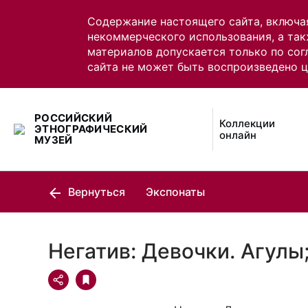
Содержание настоящего сайта, включа
некоммерческого использования, а так
материалов допускается только по сог
сайта не может быть воспроизведено 
РОССИЙСКИЙ
Коллекции
ЭТНОГРАФИЧЕСКИЙ
онлайн
МУЗЕЙ
Вернуться
Экспонаты
Негатив: Девочки. Агулы