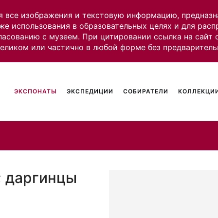
я все изображения и текстовую информацию, предназн
же использования в образовательных целях и для рас
ласованию с музеем. При цитировании ссылка на сайт
целиком или частично в любой форме без предваритель
ЭКСПОНАТЫ
ЭКСПЕДИЦИИ
СОБИРАТЕЛИ
КОЛЛЕКЦИИ
; даргинцы