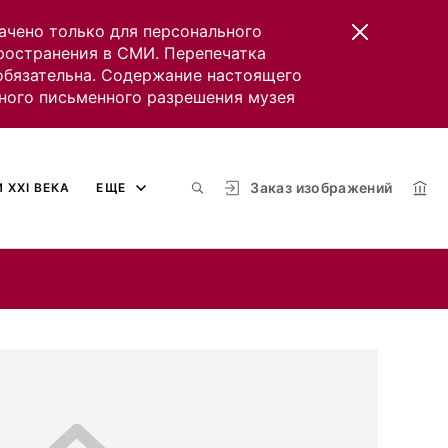
ачено только для персонального
пространения в СМИ. Перепечатка
 обязательна. Содержание настоящего
ного письменного разрешения музея
Заказ изображений
 XXI ВЕКА
ЕЩЕ