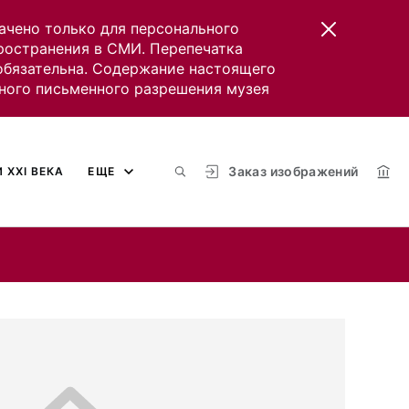
ачено только для персонального
пространения в СМИ. Перепечатка
 обязательна. Содержание настоящего
ного письменного разрешения музея
Заказ изображений
 XXI ВЕКА
ЕЩЕ