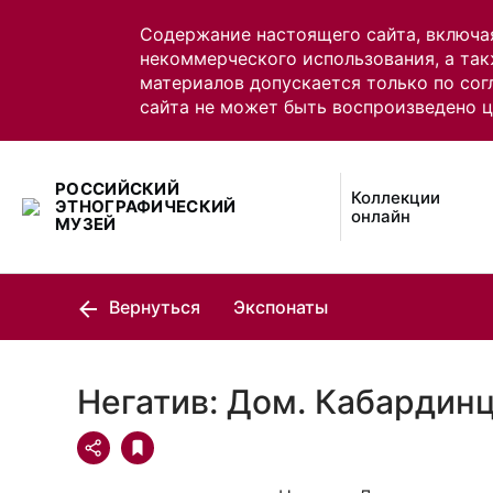
Содержание настоящего сайта, включа
некоммерческого использования, а так
материалов допускается только по сог
сайта не может быть воспроизведено 
РОССИЙСКИЙ
Коллекции
ЭТНОГРАФИЧЕСКИЙ
онлайн
МУЗЕЙ
Вернуться
Экспонаты
Негатив: Дом. Кабардин