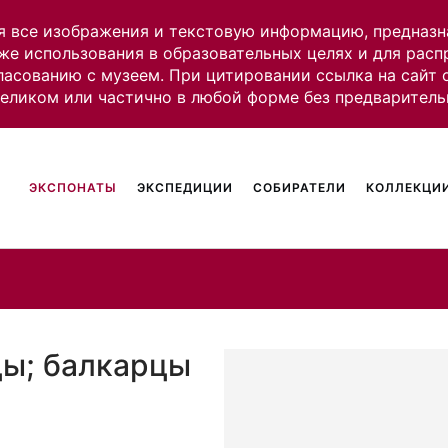
я все изображения и текстовую информацию, предназн
же использования в образовательных целях и для рас
ласованию с музеем. При цитировании ссылка на сайт
целиком или частично в любой форме без предваритель
ЭКСПОНАТЫ
ЭКСПЕДИЦИИ
СОБИРАТЕЛИ
КОЛЛЕКЦИИ
цы; балкарцы