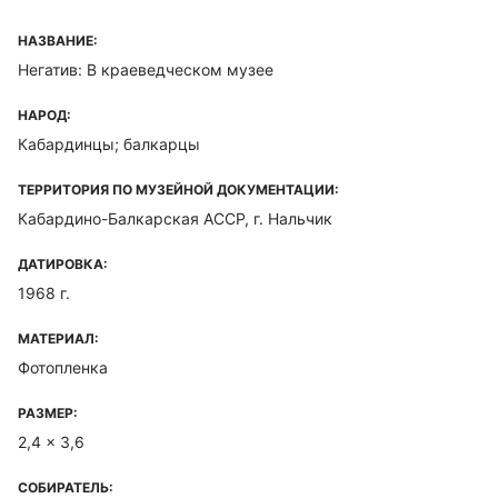
НАЗВАНИЕ:
Негатив: В краеведческом музее
НАРОД:
Кабардинцы; балкарцы
ТЕРРИТОРИЯ ПО МУЗЕЙНОЙ ДОКУМЕНТАЦИИ:
Кабардино-Балкарская ACCP, г. Нальчик
ДАТИРОВКА:
1968 г.
МАТЕРИАЛ:
Фотопленка
РАЗМЕР:
2,4 x 3,6
СОБИРАТЕЛЬ: