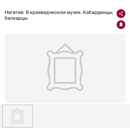
Негатив: В краеведческом музее. Кабардинцы;
балкарцы