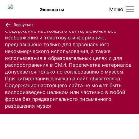
Меню
Экспонаты
Вернуться
Содержание настоящего сайта, включая все
изображения и текстовую информацию,
предназначено только для персонального
некоммерческого использования, а также
использования в образовательных целях и для
распространения в СМИ. Перепечатка материалов
допускается только по согласованию с музеем.
При цитировании ссылка на сайт обязательна.
Содержание настоящего сайта не может быть
воспроизведено целиком или частично в любой
форме без предварительного письменного
разрешения музея