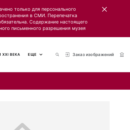
ачено только для персонального
пространения в СМИ. Перепечатка
 обязательна. Содержание настоящего
ного письменного разрешения музея
Заказ изображений
 XXI ВЕКА
ЕЩЕ