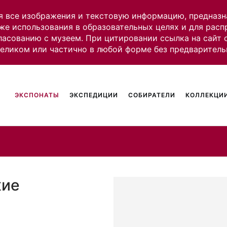
я все изображения и текстовую информацию, предназн
же использования в образовательных целях и для рас
ласованию с музеем. При цитировании ссылка на сайт
целиком или частично в любой форме без предваритель
ЭКСПОНАТЫ
ЭКСПЕДИЦИИ
СОБИРАТЕЛИ
КОЛЛЕКЦИИ
кие