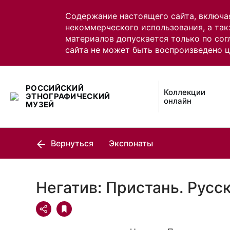
Содержание настоящего сайта, включа
некоммерческого использования, а так
материалов допускается только по сог
сайта не может быть воспроизведено 
РОССИЙСКИЙ
Коллекции
ЭТНОГРАФИЧЕСКИЙ
онлайн
МУЗЕЙ
Вернуться
Экспонаты
Негатив: Пристань. Русс