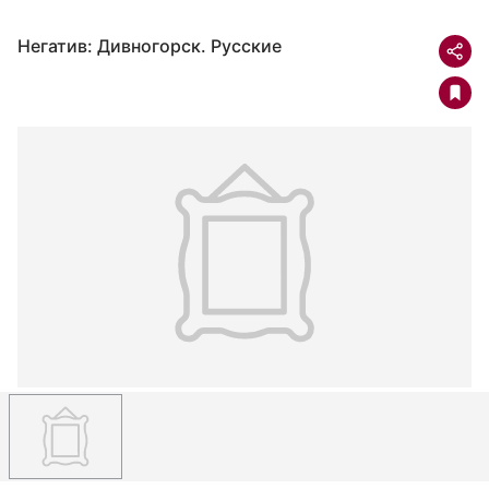
Негатив: Дивногорск. Русские