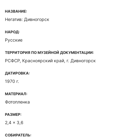
НАЗВАНИЕ:
Негатив: Дивногорск
НАРОД:
Русские
ТЕРРИТОРИЯ ПО МУЗЕЙНОЙ ДОКУМЕНТАЦИИ:
РСФСР, Красноярский край, г. Дивногорск
ДАТИРОВКА:
1970 г.
МАТЕРИАЛ:
Фотопленка
РАЗМЕР:
2,4 x 3,6
СОБИРАТЕЛЬ: