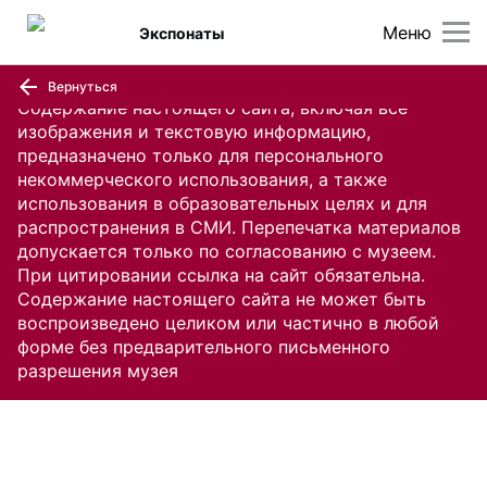
Меню
Экспонаты
Вернуться
Содержание настоящего сайта, включая все
изображения и текстовую информацию,
предназначено только для персонального
некоммерческого использования, а также
использования в образовательных целях и для
распространения в СМИ. Перепечатка материалов
допускается только по согласованию с музеем.
При цитировании ссылка на сайт обязательна.
Содержание настоящего сайта не может быть
воспроизведено целиком или частично в любой
форме без предварительного письменного
разрешения музея