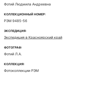
Фотий Людмила Андреевна
КОЛЛЕКЦИОННЫЙ НОМЕР:
РЭМ 9485-56
ЭКСПЕДИЦИЯ:
Экспедиция в Красноярский край
ФОТОГРАФ:
Фотий Л.А.
КОЛЛЕКЦИЯ:
Фотоколлекции РЭМ