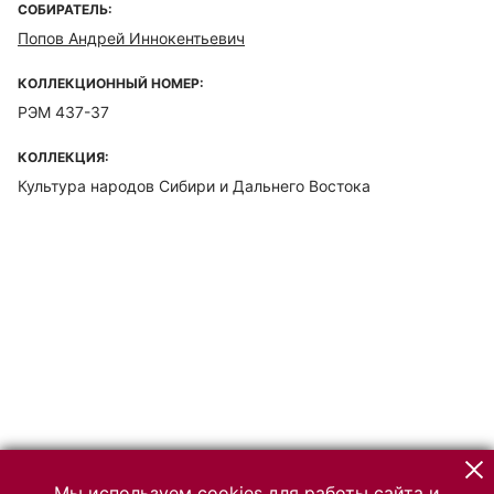
СОБИРАТЕЛЬ:
Попов Андрей Иннокентьевич
КОЛЛЕКЦИОННЫЙ НОМЕР:
РЭМ 437-37
КОЛЛЕКЦИЯ:
Культура народов Сибири и Дальнего Востока
Мы используем cookies для работы сайта и