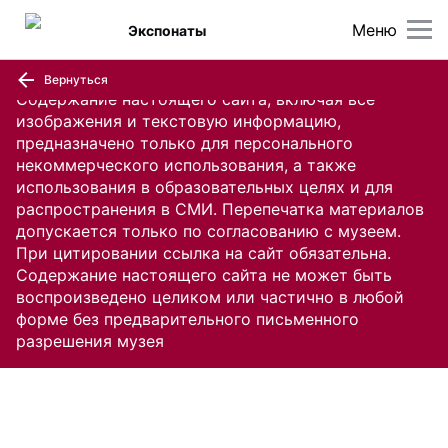
Меню
Экспонаты
Вернуться
Содержание настоящего сайта, включая все
изображения и текстовую информацию,
предназначено только для персонального
некоммерческого использования, а также
использования в образовательных целях и для
распространения в СМИ. Перепечатка материалов
допускается только по согласованию с музеем.
При цитировании ссылка на сайт обязательна.
Содержание настоящего сайта не может быть
воспроизведено целиком или частично в любой
форме без предварительного письменного
разрешения музея