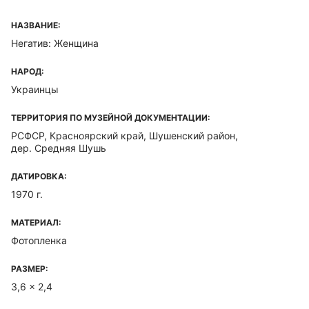
НАЗВАНИЕ:
Негатив: Женщина
НАРОД:
Украинцы
ТЕРРИТОРИЯ ПО МУЗЕЙНОЙ ДОКУМЕНТАЦИИ:
РСФСР, Красноярский край, Шушенский район,
дер. Средняя Шушь
ДАТИРОВКА:
1970 г.
МАТЕРИАЛ:
Фотопленка
РАЗМЕР:
3,6 x 2,4