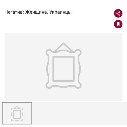
Негатив: Женщина. Украинцы