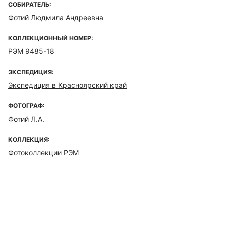
СОБИРАТЕЛЬ:
Фотий Людмила Андреевна
КОЛЛЕКЦИОННЫЙ НОМЕР:
РЭМ 9485-18
ЭКСПЕДИЦИЯ:
Экспедиция в Красноярский край
ФОТОГРАФ:
Фотий Л.А.
КОЛЛЕКЦИЯ:
Фотоколлекции РЭМ