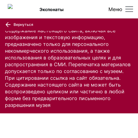
Меню
Экспонаты
Вернуться
Содержание настоящего сайта, включая все
изображения и текстовую информацию,
предназначено только для персонального
некоммерческого использования, а также
использования в образовательных целях и для
распространения в СМИ. Перепечатка материалов
допускается только по согласованию с музеем.
При цитировании ссылка на сайт обязательна.
Содержание настоящего сайта не может быть
воспроизведено целиком или частично в любой
форме без предварительного письменного
разрешения музея