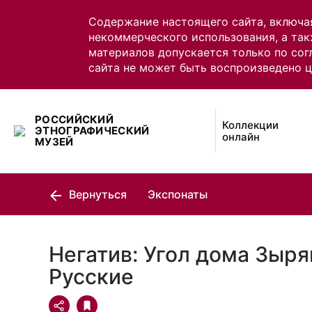
Содержание настоящего сайта, включа
некоммерческого использования, а так
материалов допускается только по сог
сайта не может быть воспроизведено 
РОССИЙСКИЙ
Коллекции
ЭТНОГРАФИЧЕСКИЙ
онлайн
МУЗЕЙ
Вернуться
Экспонаты
Негатив: Угол дома Зыря
Русские