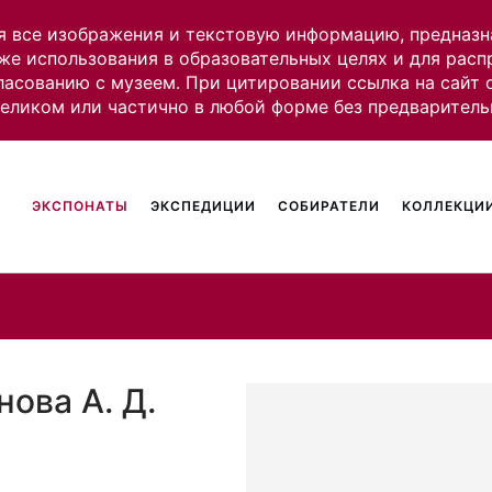
я все изображения и текстовую информацию, предназн
же использования в образовательных целях и для рас
ласованию с музеем. При цитировании ссылка на сайт
целиком или частично в любой форме без предваритель
ЭКСПОНАТЫ
ЭКСПЕДИЦИИ
СОБИРАТЕЛИ
КОЛЛЕКЦИИ
нова А. Д.