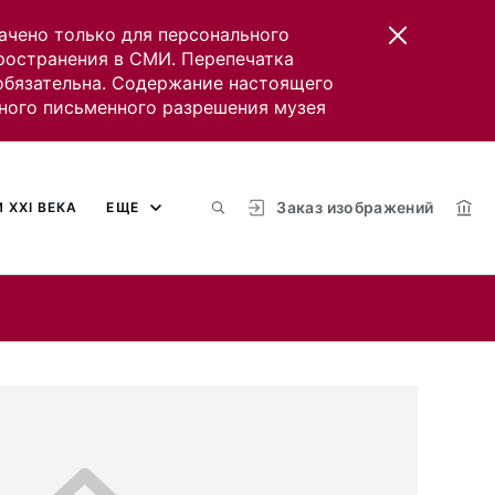
ачено только для персонального
пространения в СМИ. Перепечатка
 обязательна. Содержание настоящего
ного письменного разрешения музея
Заказ изображений
 XXI ВЕКА
ЕЩЕ