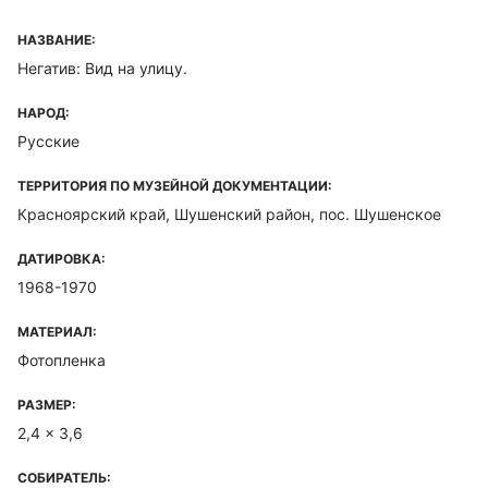
НАЗВАНИЕ:
Негатив: Вид на улицу.
НАРОД:
Русские
ТЕРРИТОРИЯ ПО МУЗЕЙНОЙ ДОКУМЕНТАЦИИ:
Красноярский край, Шушенский район, пос. Шушенское
ДАТИРОВКА:
1968-1970
МАТЕРИАЛ:
Фотопленка
РАЗМЕР:
2,4 x 3,6
СОБИРАТЕЛЬ: