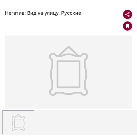
Негатив: Вид на улицу. Русские