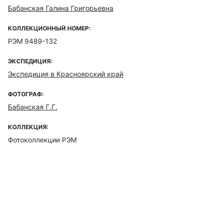
Бабанская Галина Григорьевна
КОЛЛЕКЦИОННЫЙ НОМЕР:
РЭМ 9489-132
ЭКСПЕДИЦИЯ:
Экспедиция в Красноярский край
ФОТОГРАФ:
Бабанская Г.Г.
КОЛЛЕКЦИЯ:
Фотоколлекции РЭМ