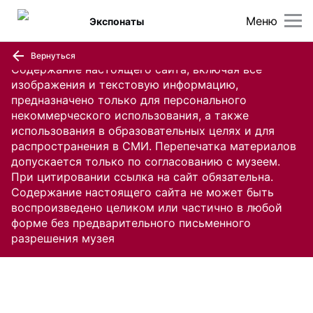
Меню
Экспонаты
Вернуться
Содержание настоящего сайта, включая все
изображения и текстовую информацию,
предназначено только для персонального
некоммерческого использования, а также
использования в образовательных целях и для
распространения в СМИ. Перепечатка материалов
допускается только по согласованию с музеем.
При цитировании ссылка на сайт обязательна.
Содержание настоящего сайта не может быть
воспроизведено целиком или частично в любой
форме без предварительного письменного
разрешения музея