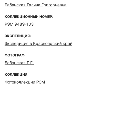
Бабанская Галина Григорьевна
КОЛЛЕКЦИОННЫЙ НОМЕР:
РЭМ 9489-103
ЭКСПЕДИЦИЯ:
Экспедиция в Красноярский край
ФОТОГРАФ:
Бабанская Г.Г.
КОЛЛЕКЦИЯ:
Фотоколлекции РЭМ