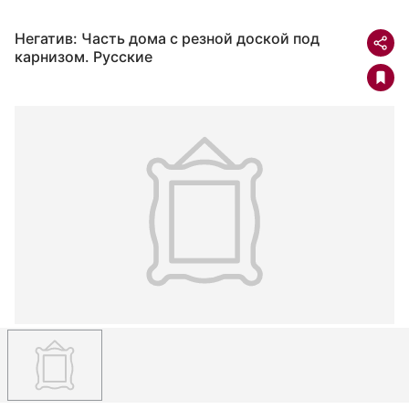
Негатив: Часть дома с резной доской под
карнизом. Русские