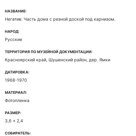
НАЗВАНИЕ:
Негатив: Часть дома с резной доской под карнизом.
НАРОД:
Русские
ТЕРРИТОРИЯ ПО МУЗЕЙНОЙ ДОКУМЕНТАЦИИ:
Красноярский край, Шушенский район, дер. Ямки
ДАТИРОВКА:
1968-1970
МАТЕРИАЛ:
Фотопленка
РАЗМЕР:
3,6 x 2,4
СОБИРАТЕЛЬ: