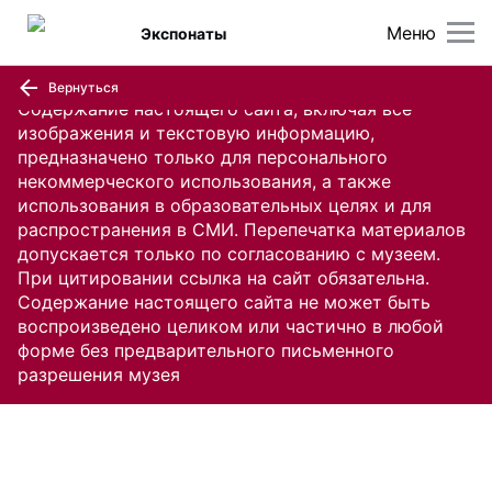
Меню
Экспонаты
Вернуться
Содержание настоящего сайта, включая все
изображения и текстовую информацию,
предназначено только для персонального
некоммерческого использования, а также
использования в образовательных целях и для
распространения в СМИ. Перепечатка материалов
допускается только по согласованию с музеем.
При цитировании ссылка на сайт обязательна.
Содержание настоящего сайта не может быть
воспроизведено целиком или частично в любой
форме без предварительного письменного
разрешения музея