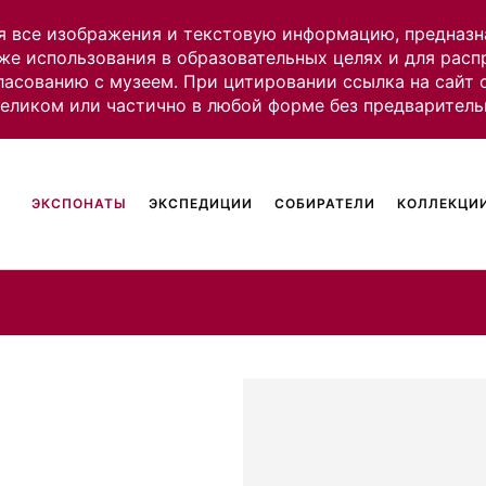
я все изображения и текстовую информацию, предназн
же использования в образовательных целях и для рас
ласованию с музеем. При цитировании ссылка на сайт
целиком или частично в любой форме без предваритель
ЭКСПОНАТЫ
ЭКСПЕДИЦИИ
СОБИРАТЕЛИ
КОЛЛЕКЦИИ