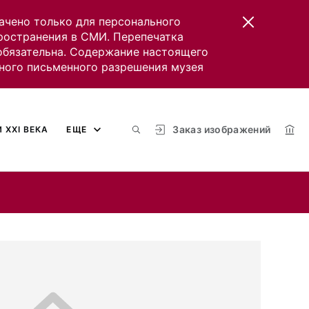
ачено только для персонального
пространения в СМИ. Перепечатка
 обязательна. Содержание настоящего
ного письменного разрешения музея
Заказ изображений
 XXI ВЕКА
ЕЩЕ