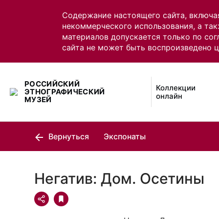
Содержание настоящего сайта, включа
некоммерческого использования, а так
материалов допускается только по сог
сайта не может быть воспроизведено 
РОССИЙСКИЙ
Коллекции
ЭТНОГРАФИЧЕСКИЙ
онлайн
МУЗЕЙ
Вернуться
Экспонаты
Негатив: Дом. Осетины