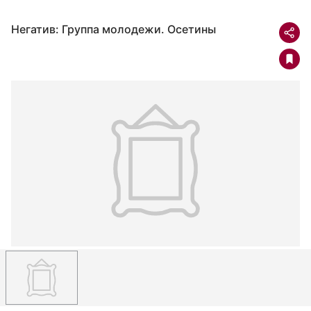
Негатив: Группа молодежи. Осетины