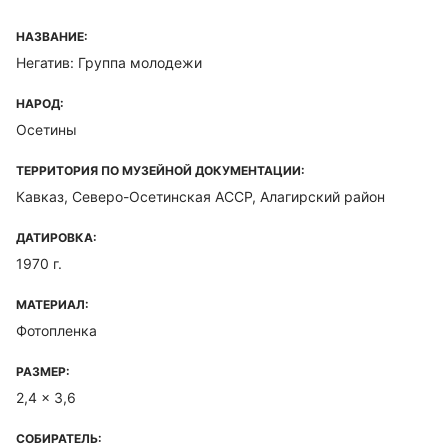
НАЗВАНИЕ:
Негатив: Группа молодежи
НАРОД:
Осетины
ТЕРРИТОРИЯ ПО МУЗЕЙНОЙ ДОКУМЕНТАЦИИ:
Кавказ, Северо-Осетинская ACCP, Алагирский район
ДАТИРОВКА:
1970 г.
МАТЕРИАЛ:
Фотопленка
РАЗМЕР:
2,4 x 3,6
СОБИРАТЕЛЬ: