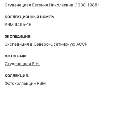
Студенецкая Евгения Николаевна (1908-1988)
КОЛЛЕКЦИОННЫЙ НОМЕР:
РЭМ 9495-16
ЭКСПЕДИЦИЯ:
Экспедиция в Северо-Осетинскую АССР
ФОТОГРАФ:
Студенецкая Е.Н.
КОЛЛЕКЦИЯ:
Фотоколлекции РЭМ