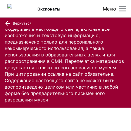
Меню
Экспонаты
Вернуться
Содержание настоящего сайта, включая все
изображения и текстовую информацию,
предназначено только для персонального
некоммерческого использования, а также
использования в образовательных целях и для
распространения в СМИ. Перепечатка материалов
допускается только по согласованию с музеем.
При цитировании ссылка на сайт обязательна.
Содержание настоящего сайта не может быть
воспроизведено целиком или частично в любой
форме без предварительного письменного
разрешения музея