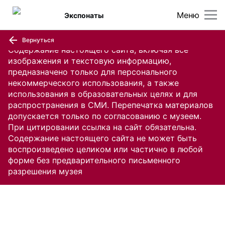
Меню
Экспонаты
Вернуться
Содержание настоящего сайта, включая все
изображения и текстовую информацию,
предназначено только для персонального
некоммерческого использования, а также
использования в образовательных целях и для
распространения в СМИ. Перепечатка материалов
допускается только по согласованию с музеем.
При цитировании ссылка на сайт обязательна.
Содержание настоящего сайта не может быть
воспроизведено целиком или частично в любой
форме без предварительного письменного
разрешения музея