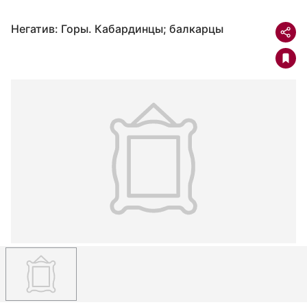
Негатив: Горы. Кабардинцы; балкарцы