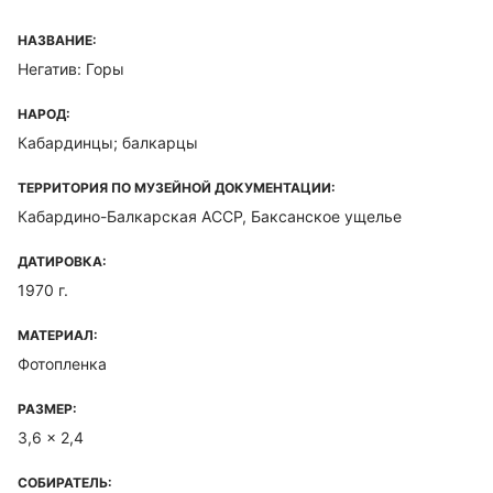
НАЗВАНИЕ:
Негатив: Горы
НАРОД:
Кабардинцы; балкарцы
ТЕРРИТОРИЯ ПО МУЗЕЙНОЙ ДОКУМЕНТАЦИИ:
Кабардино-Балкарская ACCP, Баксанское ущелье
ДАТИРОВКА:
1970 г.
МАТЕРИАЛ:
Фотопленка
РАЗМЕР:
3,6 x 2,4
СОБИРАТЕЛЬ: