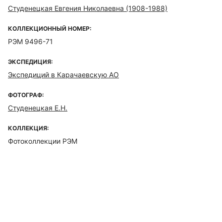
Студенецкая Евгения Николаевна (1908-1988)
КОЛЛЕКЦИОННЫЙ НОМЕР:
РЭМ 9496-71
ЭКСПЕДИЦИЯ:
Экспедиций в Карачаевскую АО
ФОТОГРАФ:
Студенецкая Е.Н.
КОЛЛЕКЦИЯ:
Фотоколлекции РЭМ