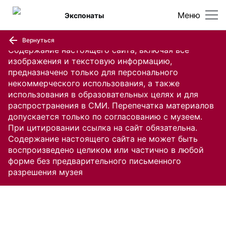
Меню
Экспонаты
Вернуться
Содержание настоящего сайта, включая все
изображения и текстовую информацию,
предназначено только для персонального
некоммерческого использования, а также
использования в образовательных целях и для
распространения в СМИ. Перепечатка материалов
допускается только по согласованию с музеем.
При цитировании ссылка на сайт обязательна.
Содержание настоящего сайта не может быть
воспроизведено целиком или частично в любой
форме без предварительного письменного
разрешения музея