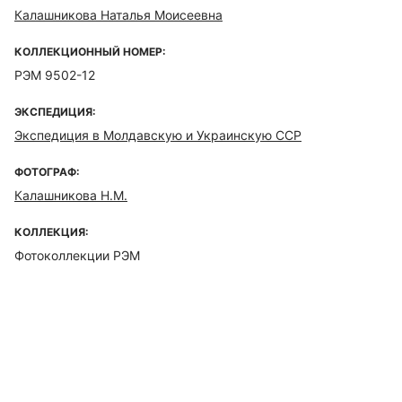
Калашникова Наталья Моисеевна
КОЛЛЕКЦИОННЫЙ НОМЕР:
РЭМ 9502-12
ЭКСПЕДИЦИЯ:
Экспедиция в Молдавскую и Украинскую ССР
ФОТОГРАФ:
Калашникова Н.М.
КОЛЛЕКЦИЯ:
Фотоколлекции РЭМ