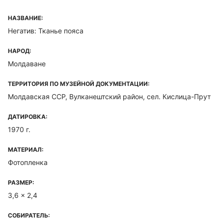
НАЗВАНИЕ:
Негатив: Тканье пояса
НАРОД:
Молдаване
ТЕРРИТОРИЯ ПО МУЗЕЙНОЙ ДОКУМЕНТАЦИИ:
Молдавская ССР, Вулканештский район, сел. Кислица-Прут
ДАТИРОВКА:
1970 г.
МАТЕРИАЛ:
Фотопленка
РАЗМЕР:
3,6 x 2,4
СОБИРАТЕЛЬ: