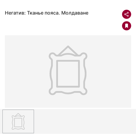
Негатив: Тканье пояса. Молдаване