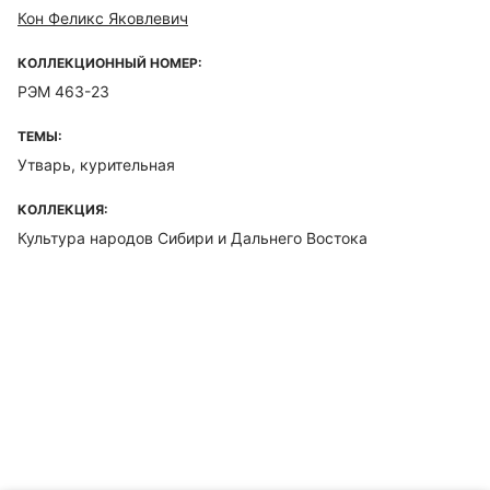
Кон Феликс Яковлевич
КОЛЛЕКЦИОННЫЙ НОМЕР:
РЭМ 463-23
ТЕМЫ:
Утварь, курительная
КОЛЛЕКЦИЯ:
Культура народов Сибири и Дальнего Востока