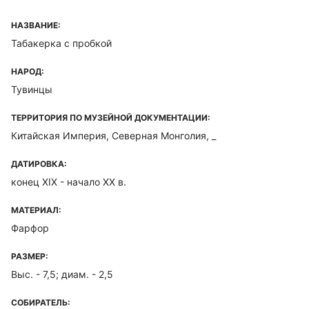
НАЗВАНИЕ:
Табакерка с пробкой
НАРОД:
Тувинцы
ТЕРРИТОРИЯ ПО МУЗЕЙНОЙ ДОКУМЕНТАЦИИ:
Китайская Империя, Северная Монголия, _
ДАТИРОВКА:
конец XIX - начало ХХ в.
МАТЕРИАЛ:
Фарфор
РАЗМЕР:
Выс. - 7,5; диам. - 2,5
СОБИРАТЕЛЬ: