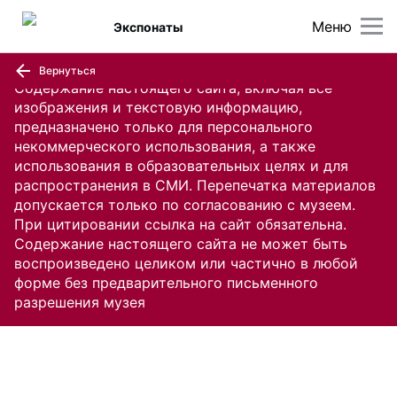
Меню
Экспонаты
Вернуться
Содержание настоящего сайта, включая все
изображения и текстовую информацию,
предназначено только для персонального
некоммерческого использования, а также
использования в образовательных целях и для
распространения в СМИ. Перепечатка материалов
допускается только по согласованию с музеем.
При цитировании ссылка на сайт обязательна.
Содержание настоящего сайта не может быть
воспроизведено целиком или частично в любой
форме без предварительного письменного
разрешения музея