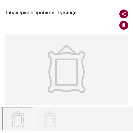
Табакерка с пробкой. Тувинцы