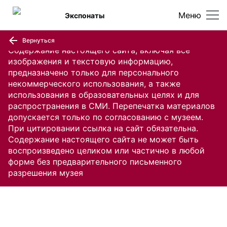
Меню
Экспонаты
Вернуться
Содержание настоящего сайта, включая все
изображения и текстовую информацию,
предназначено только для персонального
некоммерческого использования, а также
использования в образовательных целях и для
распространения в СМИ. Перепечатка материалов
допускается только по согласованию с музеем.
При цитировании ссылка на сайт обязательна.
Содержание настоящего сайта не может быть
воспроизведено целиком или частично в любой
форме без предварительного письменного
разрешения музея