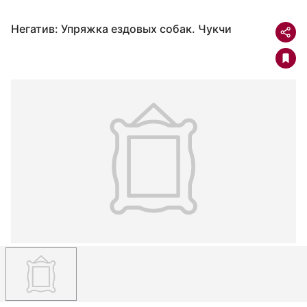
Негатив: Упряжка ездовых собак. Чукчи