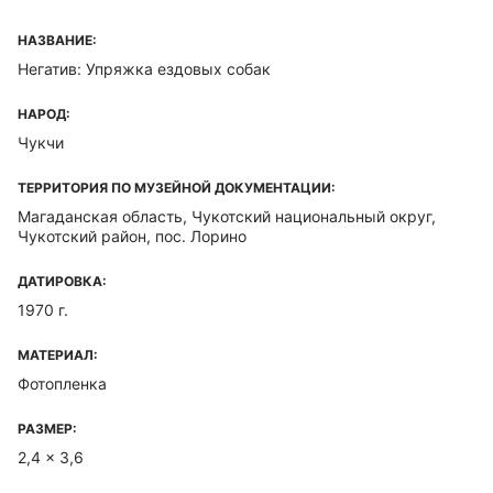
НАЗВАНИЕ:
Негатив: Упряжка ездовых собак
НАРОД:
Чукчи
ТЕРРИТОРИЯ ПО МУЗЕЙНОЙ ДОКУМЕНТАЦИИ:
Магаданская область, Чукотский национальный округ,
Чукотский район, пос. Лорино
ДАТИРОВКА:
1970 г.
МАТЕРИАЛ:
Фотопленка
РАЗМЕР:
2,4 x 3,6