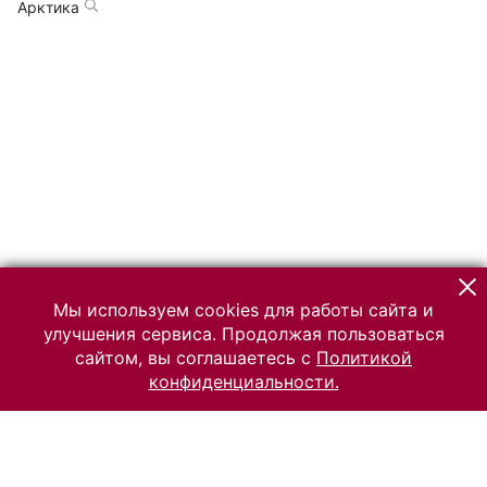
Арктика
Мы используем cookies для работы сайта и
улучшения сервиса. Продолжая пользоваться
сайтом, вы соглашаетесь с
Политикой
конфиденциальности.
© 2026 Российский Этнографический музей
Все права защищены.
Условия использования материалов сайта