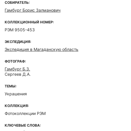
СОБИРАТЕЛЬ:
Гамбург Борис Залманович
КОЛЛЕКЦИОННЫЙ НОМЕР:
РЭМ 9505-453
ЭКСПЕДИЦИЯ:
Экспедиция в Магаданскую область
ФОТОГРАФ:
Гамбург Б.З.
Сергеев Д.А.
ТЕМЫ:
Украшения
КОЛЛЕКЦИЯ:
Фотоколлекции РЭМ
КЛЮЧЕВЫЕ СЛОВА: