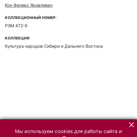
Кон Феликс Яковлевич
КОЛЛЕКЦИОННЫЙ НОМЕР:
РЭМ 472-6
КОЛЛЕКЦИЯ:
Культура народов Сибири и Дальнего Востока
Мы используем cookies для работы сайта и