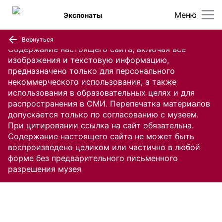
Меню
Экспонаты
Вернуться
Содержание настоящего сайта, включая все
изображения и текстовую информацию,
предназначено только для персонального
некоммерческого использования, а также
использования в образовательных целях и для
распространения в СМИ. Перепечатка материалов
допускается только по согласованию с музеем.
При цитировании ссылка на сайт обязательна.
Содержание настоящего сайта не может быть
воспроизведено целиком или частично в любой
форме без предварительного письменного
разрешения музея