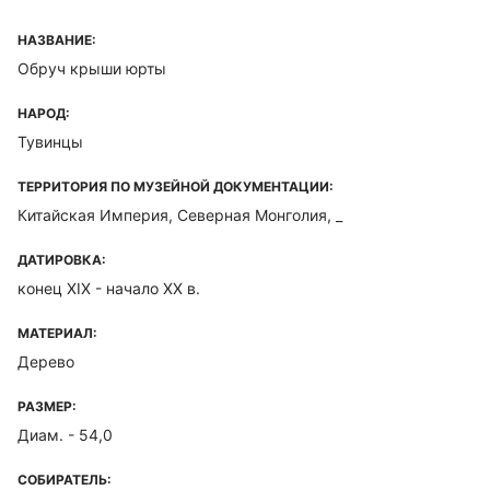
НАЗВАНИЕ:
Обруч крыши юрты
НАРОД:
Тувинцы
ТЕРРИТОРИЯ ПО МУЗЕЙНОЙ ДОКУМЕНТАЦИИ:
Китайская Империя, Северная Монголия, _
ДАТИРОВКА:
конец XIX - начало ХХ в.
МАТЕРИАЛ:
Дерево
РАЗМЕР:
Диам. - 54,0
СОБИРАТЕЛЬ: