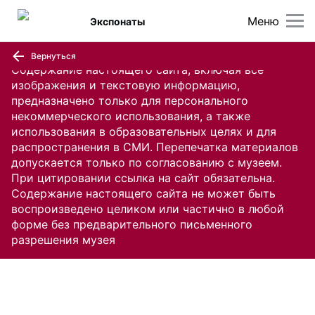
Меню
Экспонаты
Вернуться
Содержание настоящего сайта, включая все
изображения и текстовую информацию,
предназначено только для персонального
некоммерческого использования, а также
использования в образовательных целях и для
распространения в СМИ. Перепечатка материалов
допускается только по согласованию с музеем.
При цитировании ссылка на сайт обязательна.
Содержание настоящего сайта не может быть
воспроизведено целиком или частично в любой
форме без предварительного письменного
разрешения музея