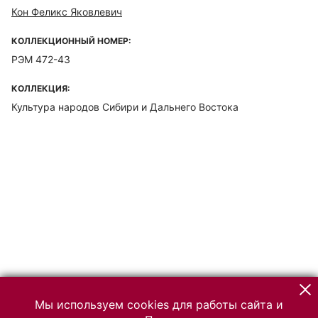
Кон Феликс Яковлевич
КОЛЛЕКЦИОННЫЙ НОМЕР:
РЭМ 472-43
КОЛЛЕКЦИЯ:
Культура народов Сибири и Дальнего Востока
Мы используем cookies для работы сайта и