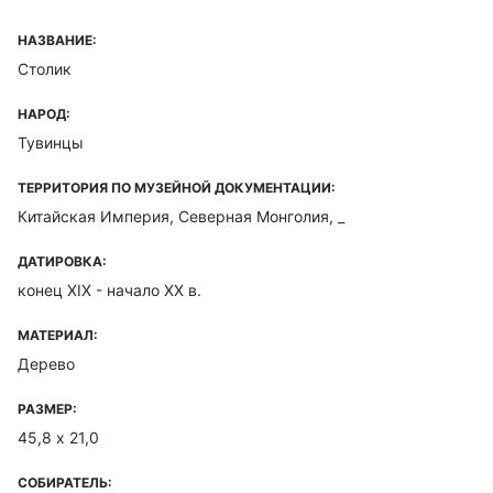
НАЗВАНИЕ:
Столик
НАРОД:
Тувинцы
ТЕРРИТОРИЯ ПО МУЗЕЙНОЙ ДОКУМЕНТАЦИИ:
Китайская Империя, Северная Монголия, _
ДАТИРОВКА:
конец XIX - начало ХХ в.
МАТЕРИАЛ:
Дерево
РАЗМЕР:
45,8 х 21,0
СОБИРАТЕЛЬ: