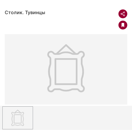
Столик. Тувинцы