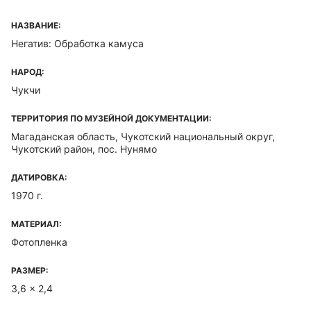
НАЗВАНИЕ:
Негатив: Обработка камуса
НАРОД:
Чукчи
ТЕРРИТОРИЯ ПО МУЗЕЙНОЙ ДОКУМЕНТАЦИИ:
Магаданская область, Чукотский национальный округ,
Чукотский район, пос. Нунямо
ДАТИРОВКА:
1970 г.
МАТЕРИАЛ:
Фотопленка
РАЗМЕР:
3,6 x 2,4