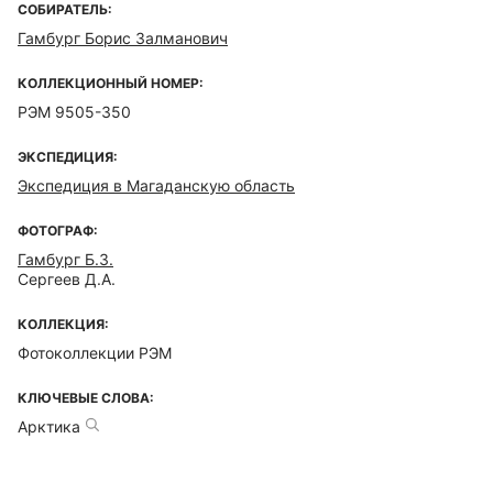
СОБИРАТЕЛЬ:
Гамбург Борис Залманович
КОЛЛЕКЦИОННЫЙ НОМЕР:
РЭМ 9505-350
ЭКСПЕДИЦИЯ:
Экспедиция в Магаданскую область
ФОТОГРАФ:
Гамбург Б.З.
Сергеев Д.А.
КОЛЛЕКЦИЯ:
Фотоколлекции РЭМ
КЛЮЧЕВЫЕ СЛОВА:
Арктика