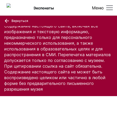
Меню
Экспонаты
Вернуться
Содержание настоящего сайта, включая все
изображения и текстовую информацию,
предназначено только для персонального
некоммерческого использования, а также
использования в образовательных целях и для
распространения в СМИ. Перепечатка материалов
допускается только по согласованию с музеем.
При цитировании ссылка на сайт обязательна.
Содержание настоящего сайта не может быть
воспроизведено целиком или частично в любой
форме без предварительного письменного
разрешения музея