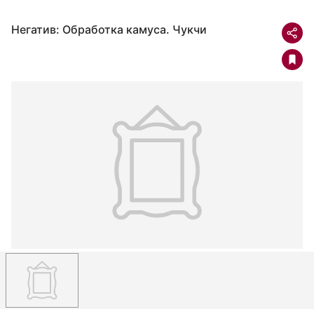
Негатив: Обработка камуса. Чукчи