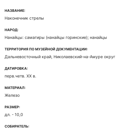
НАЗВАНИЕ:
Наконечник стрелы
НАРОД:
Нанайцы: самагиры (нанайцы горинские); нанайцы
ТЕРРИТОРИЯ ПО МУЗЕЙНОЙ ДОКУМЕНТАЦИИ:
Дальневосточный край, Николаевский-на-Амуре округ
ДАТИРОВКА:
перв.четв. XX в.
МАТЕРИАЛ:
Железо
РАЗМЕР:
дл. - 10,0
СОБИРАТЕЛЬ: