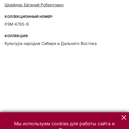
Шнейдер Евгений Робертович
КОЛЛЕКЦИОННЫЙ НОМЕР:
РЭМ 4795-9
КОЛЛЕКЦИЯ:
Культура народов Сибири и Дальнего Востока
Мы используем cookies для работы сайта и