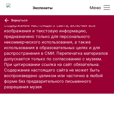
Меню
Экспонаты
Вернуться
Содержание настоящего сайта, включая все
изображения и текстовую информацию,
предназначено только для персонального
некоммерческого использования, а также
использования в образовательных целях и для
распространения в СМИ. Перепечатка материалов
допускается только по согласованию с музеем.
При цитировании ссылка на сайт обязательна.
Содержание настоящего сайта не может быть
воспроизведено целиком или частично в любой
форме без предварительного письменного
разрешения музея