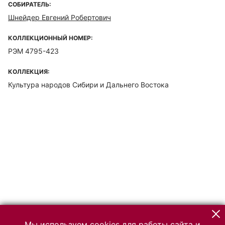
СОБИРАТЕЛЬ:
Шнейдер Евгений Робертович
КОЛЛЕКЦИОННЫЙ НОМЕР:
РЭМ 4795-423
КОЛЛЕКЦИЯ:
Культура народов Сибири и Дальнего Востока
Мы используем cookies для работы сайта и