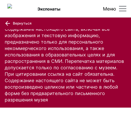
Меню
Экспонаты
Вернуться
Содержание настоящего сайта, включая все
изображения и текстовую информацию,
предназначено только для персонального
некоммерческого использования, а также
использования в образовательных целях и для
распространения в СМИ. Перепечатка материалов
допускается только по согласованию с музеем.
При цитировании ссылка на сайт обязательна.
Содержание настоящего сайта не может быть
воспроизведено целиком или частично в любой
форме без предварительного письменного
разрешения музея