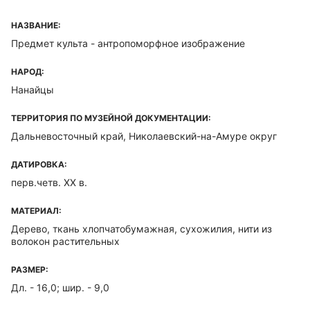
НАЗВАНИЕ:
Предмет культа - антропоморфное изображение
НАРОД:
Нанайцы
ТЕРРИТОРИЯ ПО МУЗЕЙНОЙ ДОКУМЕНТАЦИИ:
Дальневосточный край, Николаевский-на-Амуре округ
ДАТИРОВКА:
перв.четв. XX в.
МАТЕРИАЛ:
Дерево, ткань хлопчатобумажная, сухожилия, нити из
волокон растительных
РАЗМЕР:
Дл. - 16,0; шир. - 9,0