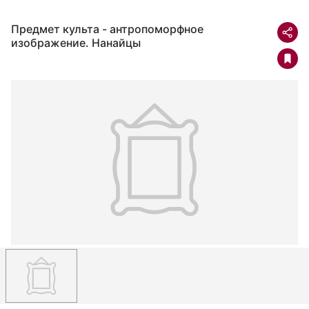
Предмет культа - антропоморфное
изображение. Нанайцы